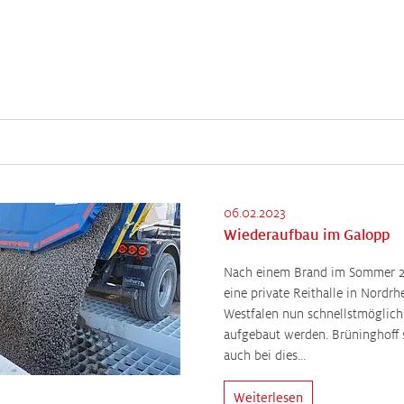
06.02.2023
Wiederaufbau im Galopp
Nach einem Brand im Sommer 20
eine private Reithalle in Nordrh
Westfalen nun schnellstmöglich
aufgebaut werden. Brüninghoff 
auch bei dies…
Weiterlesen