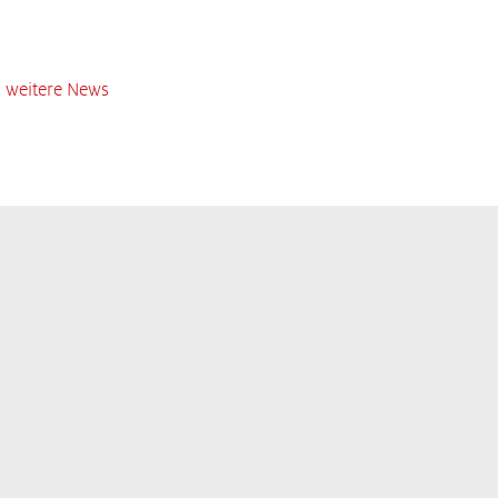
weitere News