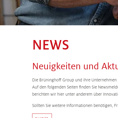
NEWS
Neuigkeiten und Aktu
Die Brüninghoff Group und ihre Unternehmen sin
Auf den folgenden Seiten finden Sie Newsmeld
berichten wir hier unter anderem über Innov
Sollten Sie weitere Informationen benötigen, 