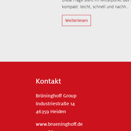
kompakt: leicht, schnell und nachh…
Weiterlesen
Kontakt
Brüninghoff Group
Industriestraße 14
46359 Heiden
www.brueninghoff.de