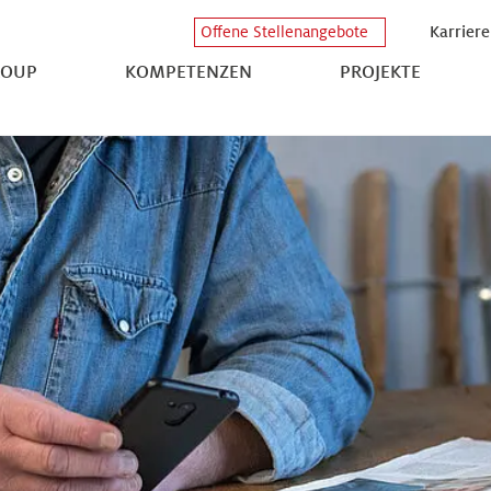
Karriere
Offene Stellenangebote
ROUP
KOMPETENZEN
PROJEKTE