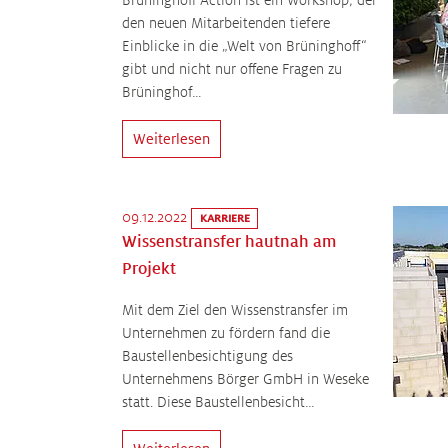
den neuen Mitarbeitenden tiefere
Einblicke in die „Welt von Brüninghoff“
gibt und nicht nur offene Fragen zu
Brüninghof…
Weiterlesen
09.12.2022
KARRIERE
Wissenstransfer hautnah am
Projekt
Mit dem Ziel den Wissenstransfer im
Unternehmen zu fördern fand die
Baustellenbesichtigung des
Unternehmens Börger GmbH in Weseke
statt. Diese Baustellenbesicht…