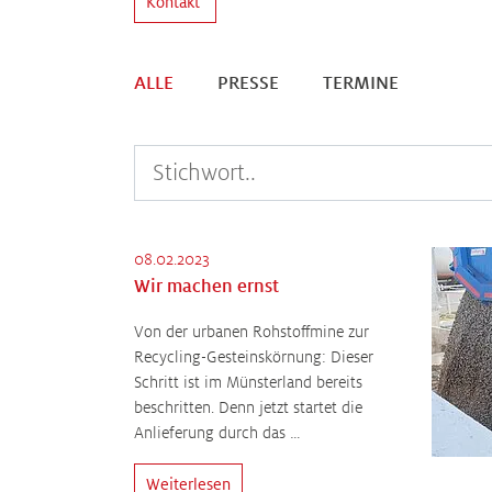
Kontakt
ALLE
PRESSE
TERMINE
08.02.2023
Wir machen ernst
Von der urbanen Rohstoffmine zur
Recycling-Gesteinskörnung: Dieser
Schritt ist im Münsterland bereits
beschritten. Denn jetzt startet die
Anlieferung durch das …
Weiterlesen