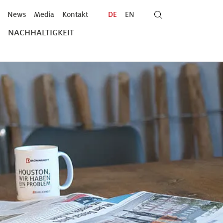
News
Media
Kontakt
DE
EN
NACHHALTIGKEIT