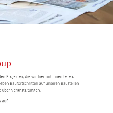
oup
 Projekten, die wir hier mit Ihnen teilen.
ben Baufortschritten auf unseren Baustellen
e über Veranstaltungen.
 auf.