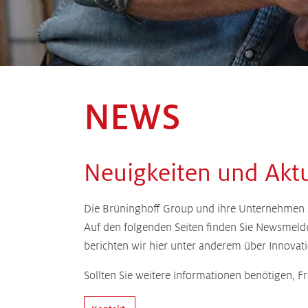
NEWS
Neuigkeiten und Aktu
Die Brüninghoff Group und ihre Unternehmen sin
Auf den folgenden Seiten finden Sie Newsmeld
berichten wir hier unter anderem über Innov
Sollten Sie weitere Informationen benötigen, 