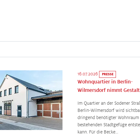
16.07.2026
PRESSE
Wohnquartier in Berlin-
Wilmersdorf nimmt Gestalt
Im Quartier an der Sodener Stra
Berlin-Wilmersdorf wird sichtba
dringend benötigter Wohnraum
bestehenden Stadtgefüge entst
kann. Für die Becke…