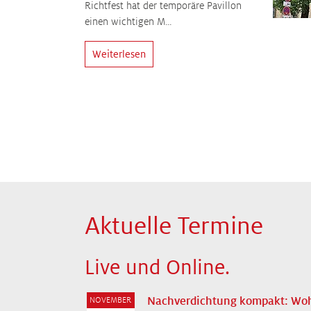
Richtfest hat der temporäre Pavillon
einen wichtigen M…
Weiterlesen
Aktuelle Termine
Live und Online.
Nachverdichtung kompakt: Wo
NOVEMBER