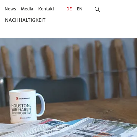
News
Media
Kontakt
DE
EN
NACHHALTIGKEIT