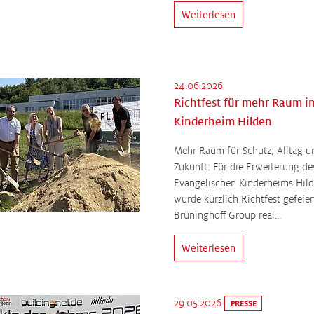
Weiterlesen
24.06.2026
Richtfest für mehr Raum i
Kinderheim Hilden
Mehr Raum für Schutz, Alltag u
Zukunft: Für die Erweiterung de
Evangelischen Kinderheims Hil
wurde kürzlich Richtfest gefeier
Brüninghoff Group real…
Weiterlesen
29.05.2026
PRESSE