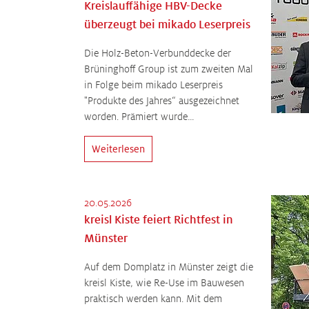
Kreislauffähige HBV-Decke
überzeugt bei mikado Leserpreis
Die Holz-Beton-Verbunddecke der
Brüninghoff Group ist zum zweiten Mal
in Folge beim mikado Leserpreis
"Produkte des Jahres“ ausgezeichnet
worden. Prämiert wurde…
Weiterlesen
20.05.2026
kreisl Kiste feiert Richtfest in
Münster
Auf dem Domplatz in Münster zeigt die
kreisl Kiste, wie Re-Use im Bauwesen
praktisch werden kann. Mit dem