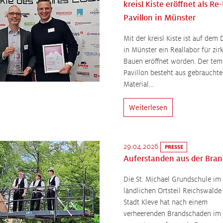
kreisl Kiste eröffnet als Re
Pavillon in Münster
Mit der kreisl Kiste ist auf dem
in Münster ein Reallabor für zir
Bauen eröffnet worden. Der tem
Pavillon besteht aus gebraucht
Material…
Weiterlesen
29.04.2026
PRESSE
Auferstanden aus der Bran
Die St. Michael Grundschule im
ländlichen Ortsteil Reichswalde
Stadt Kleve hat nach einem
verheerenden Brandschaden im 