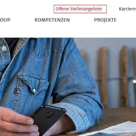
Karriere
Offene Stellenangebote
ROUP
KOMPETENZEN
PROJEKTE