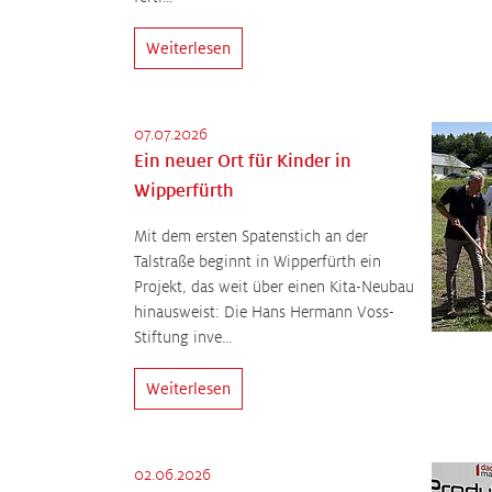
Weiterlesen
07.07.2026
Ein neuer Ort für Kinder in
Wipperfürth
Mit dem ersten Spatenstich an der
Talstraße beginnt in Wipperfürth ein
Projekt, das weit über einen Kita-Neubau
hinausweist: Die Hans Hermann Voss-
Stiftung inve…
Weiterlesen
02.06.2026