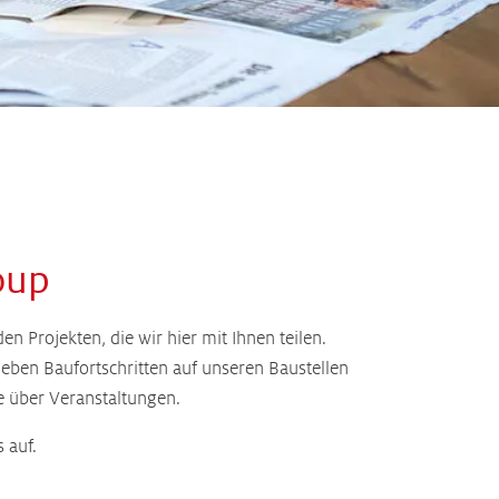
oup
 Projekten, die wir hier mit Ihnen teilen.
ben Baufortschritten auf unseren Baustellen
e über Veranstaltungen.
 auf.