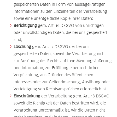
gespeicherten Daten in Form von aussagekräftigen
Informationen zu den Einzelheiten der Verarbeitung
sowie eine unentgeltliche Kopie Ihrer Daten;
Berichtigung
gem. Art. 16 DSGVO von unrichtigen
oder unvollständigen Daten, die bei uns gespeichert
sind;
Löschung
gem. Art. 17 DSGVO der bei uns
gespeicherten Daten, soweit die Verarbeitung nicht
zur Ausübung des Rechts auf freie Meinungsäußerung
und Information, zur Erfüllung einer rechtlichen
Verpflichtung, aus Gründen des öffentlichen
Interesses oder zur Geltendmachung, Ausübung oder
Verteidigung von Rechtsansprüchen erforderlich ist;
Einschränkung
der Verarbeitung gem. Art. 18 DSGVO,
soweit die Richtigkeit der Daten bestritten wird, die
Verarbeitung unrechtmäßig ist, wir die Daten nicht