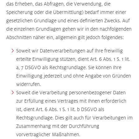
das Erheben, das Abfragen, die Verwendung, die
Speicherung oder die Übermittlung) bedarf immer einer
gesetzlichen Grundlage und eines definierten Zwecks. Auf
die einzelnen Grundlagen gehen wir in den nachfolgenden
Abschnitten näher ein, allgemein gilt jedoch folgendes:
Soweit wir Datenverarbeitungen auf Ihre freiwillig
erteilte Einwilligung stützen, dient Art. 6 Abs. 1 S. 1 lit.
a, 7 DSGVO als Rechtsgrundlage. Sie können Ihre
Einwilligung jederzeit und ohne Angabe von Gründen
widerrufen.
Soweit die Verarbeitung personenbezogener Daten
zur Erfüllung eines Vertrages mit Ihnen erforderlich
ist, dient Art. 6 Abs. 1 S. 1 lit. b DSGVO als
Rechtsgrundlage. Dies gilt auch für Verarbeitungen im
Zusammenhang mit der Durchführung
vorvertraglicher Maßnahmen.