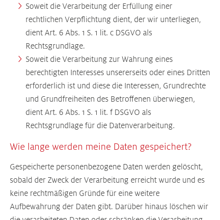
Soweit die Verarbeitung der Erfüllung einer
rechtlichen Verpflichtung dient, der wir unterliegen,
dient Art. 6 Abs. 1 S. 1 lit. c DSGVO als
Rechtsgrundlage.
Soweit die Verarbeitung zur Wahrung eines
berechtigten Interesses unsererseits oder eines Dritten
erforderlich ist und diese die Interessen, Grundrechte
und Grundfreiheiten des Betroffenen überwiegen,
dient Art. 6 Abs. 1 S. 1 lit. f DSGVO als
Rechtsgrundlage für die Datenverarbeitung.
Wie lange werden meine Daten gespeichert?
Gespeicherte personenbezogene Daten werden gelöscht,
sobald der Zweck der Verarbeitung erreicht wurde und es
keine rechtmäßigen Gründe für eine weitere
Aufbewahrung der Daten gibt. Darüber hinaus löschen wir