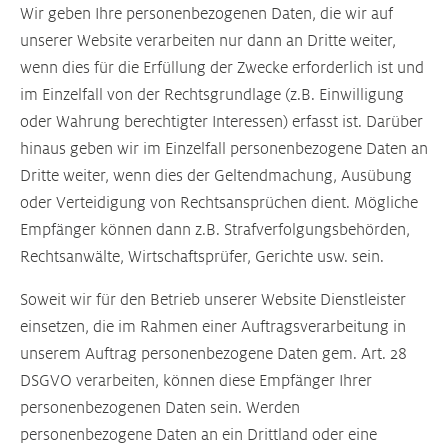
Wir geben Ihre personenbezogenen Daten, die wir auf
unserer Website verarbeiten nur dann an Dritte weiter,
wenn dies für die Erfüllung der Zwecke erforderlich ist und
im Einzelfall von der Rechtsgrundlage (z.B. Einwilligung
oder Wahrung berechtigter Interessen) erfasst ist. Darüber
hinaus geben wir im Einzelfall personenbezogene Daten an
Dritte weiter, wenn dies der Geltendmachung, Ausübung
oder Verteidigung von Rechtsansprüchen dient. Mögliche
Empfänger können dann z.B. Strafverfolgungsbehörden,
Rechtsanwälte, Wirtschaftsprüfer, Gerichte usw. sein.
Soweit wir für den Betrieb unserer Website Dienstleister
einsetzen, die im Rahmen einer Auftragsverarbeitung in
unserem Auftrag personenbezogene Daten gem. Art. 28
DSGVO verarbeiten, können diese Empfänger Ihrer
personenbezogenen Daten sein. Werden
personenbezogene Daten an ein Drittland oder eine