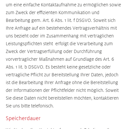
um eine einfache Kontaktaufnahme zu ermöglichen sowie
zum Zweck der effizienten Kommunikation und
Bearbeitung gem. Art. 6 Abs. 1 lit. f DSGVO. Soweit sich
Ihre Anfrage auf ein bestehendes Vertragsverhältnis mit
uns bezieht oder im Zusammenhang mit vertraglichen
Leistungspflichten steht erfolgt die Verarbeitung zum
Zweck der Vertragserfüllung oder Durchführung
vorvertraglicher Maßnahmen auf Grundlage des Art. 6
Abs. 1 lit. b DSGVO. Es besteht keine gesetzliche oder
vertragliche Pflicht zur Bereitstellung Ihrer Daten, jedoch
ist die Bearbeitung Ihrer Anfrage ohne die Bereitstellung
der Informationen der Pflichtfelder nicht möglich. Soweit
Sie diese Daten nicht bereitstellen möchten, kontaktieren
Sie uns bitte telefonisch.
Speicherdauer