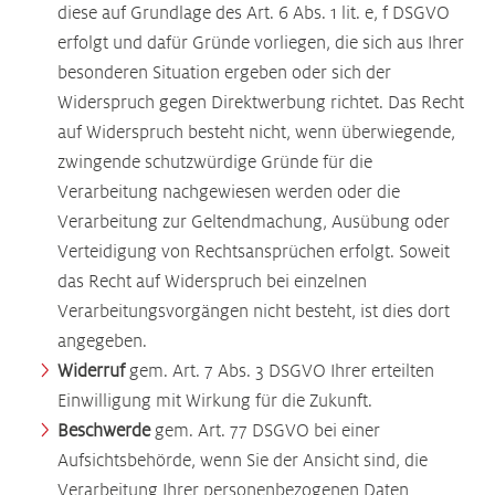
diese auf Grundlage des Art. 6 Abs. 1 lit. e, f DSGVO
erfolgt und dafür Gründe vorliegen, die sich aus Ihrer
besonderen Situation ergeben oder sich der
Widerspruch gegen Direktwerbung richtet. Das Recht
auf Widerspruch besteht nicht, wenn überwiegende,
zwingende schutzwürdige Gründe für die
Verarbeitung nachgewiesen werden oder die
Verarbeitung zur Geltendmachung, Ausübung oder
Verteidigung von Rechtsansprüchen erfolgt. Soweit
das Recht auf Widerspruch bei einzelnen
Verarbeitungsvorgängen nicht besteht, ist dies dort
angegeben.
Widerruf
gem. Art. 7 Abs. 3 DSGVO Ihrer erteilten
Einwilligung mit Wirkung für die Zukunft.
Beschwerde
gem. Art. 77 DSGVO bei einer
Aufsichtsbehörde, wenn Sie der Ansicht sind, die
Verarbeitung Ihrer personenbezogenen Daten