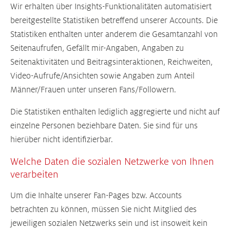
Wir erhalten über Insights-Funktionalitäten automatisiert
bereitgestellte Statistiken betreffend unserer Accounts. Die
Statistiken enthalten unter anderem die Gesamtanzahl von
Seitenaufrufen, Gefällt mir-Angaben, Angaben zu
Seitenaktivitäten und Beitragsinteraktionen, Reichweiten,
Video-Aufrufe/Ansichten sowie Angaben zum Anteil
Männer/Frauen unter unseren Fans/Followern.
Die Statistiken enthalten lediglich aggregierte und nicht auf
einzelne Personen beziehbare Daten. Sie sind für uns
hierüber nicht identifizierbar.
Welche Daten die sozialen Netzwerke von Ihnen
verarbeiten
Um die Inhalte unserer Fan-Pages bzw. Accounts
betrachten zu können, müssen Sie nicht Mitglied des
jeweiligen sozialen Netzwerks sein und ist insoweit kein