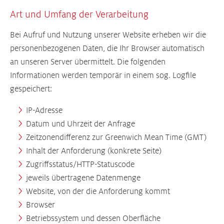
Art und Umfang der Verarbeitung
Bei Aufruf und Nutzung unserer Website erheben wir die
personenbezogenen Daten, die Ihr Browser automatisch
an unseren Server übermittelt. Die folgenden
Informationen werden temporär in einem sog. Logfile
gespeichert:
IP-Adresse
Datum und Uhrzeit der Anfrage
Zeitzonendifferenz zur Greenwich Mean Time (GMT)
Inhalt der Anforderung (konkrete Seite)
Zugriffsstatus/HTTP-Statuscode
jeweils übertragene Datenmenge
Website, von der die Anforderung kommt
Browser
Betriebssystem und dessen Oberfläche