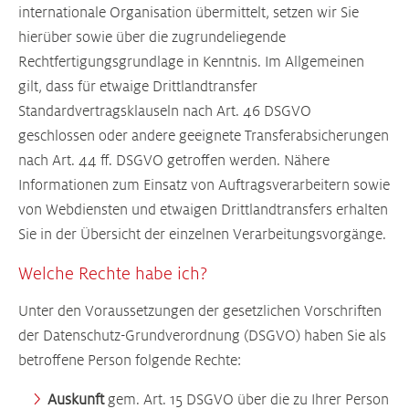
internationale Organisation übermittelt, setzen wir Sie
hierüber sowie über die zugrundeliegende
Rechtfertigungsgrundlage in Kenntnis. Im Allgemeinen
gilt, dass für etwaige Drittlandtransfer
Standardvertragsklauseln nach Art. 46 DSGVO
geschlossen oder andere geeignete Transferabsicherungen
nach Art. 44 ff. DSGVO getroffen werden. Nähere
Informationen zum Einsatz von Auftragsverarbeitern sowie
von Webdiensten und etwaigen Drittlandtransfers erhalten
Sie in der Übersicht der einzelnen Verarbeitungsvorgänge.
Welche Rechte habe ich?
Unter den Voraussetzungen der gesetzlichen Vorschriften
der Datenschutz-Grundverordnung (DSGVO) haben Sie als
betroffene Person folgende Rechte:
Auskunft
gem. Art. 15 DSGVO über die zu Ihrer Person