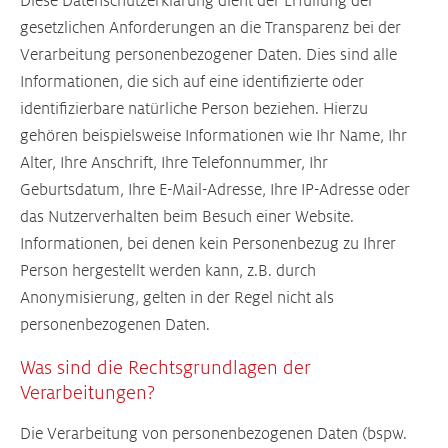
Diese Datenschutzerklärung dient der Erfüllung der
gesetzlichen Anforderungen an die Transparenz bei der
Verarbeitung personenbezogener Daten. Dies sind alle
Informationen, die sich auf eine identifizierte oder
identifizierbare natürliche Person beziehen. Hierzu
gehören beispielsweise Informationen wie Ihr Name, Ihr
Alter, Ihre Anschrift, Ihre Telefonnummer, Ihr
Geburtsdatum, Ihre E-Mail-Adresse, Ihre IP-Adresse oder
das Nutzerverhalten beim Besuch einer Website.
Informationen, bei denen kein Personenbezug zu Ihrer
Person hergestellt werden kann, z.B. durch
Anonymisierung, gelten in der Regel nicht als
personenbezogenen Daten.
Was sind die Rechtsgrundlagen der
Verarbeitungen?
Die Verarbeitung von personenbezogenen Daten (bspw.