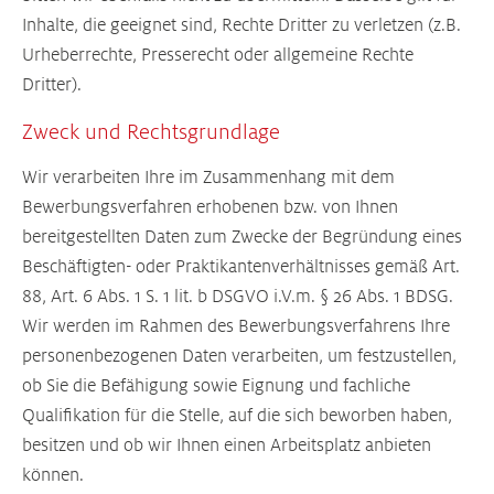
Inhalte, die geeignet sind, Rechte Dritter zu verletzen (z.B.
Urheberrechte, Presserecht oder allgemeine Rechte
Dritter).
Zweck und Rechtsgrundlage
Wir verarbeiten Ihre im Zusammenhang mit dem
Bewerbungsverfahren erhobenen bzw. von Ihnen
bereitgestellten Daten zum Zwecke der Begründung eines
Beschäftigten- oder Praktikantenverhältnisses gemäß Art.
88, Art. 6 Abs. 1 S. 1 lit. b DSGVO i.V.m. § 26 Abs. 1 BDSG.
Wir werden im Rahmen des Bewerbungsverfahrens Ihre
personenbezogenen Daten verarbeiten, um festzustellen,
ob Sie die Befähigung sowie Eignung und fachliche
Qualifikation für die Stelle, auf die sich beworben haben,
besitzen und ob wir Ihnen einen Arbeitsplatz anbieten
können.