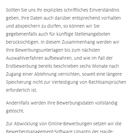
Sollten Sie uns Ihr explizites schriftliches Einverständnis
geben, Ihre Daten auch darüber entsprechend vorhalten
und abspeichern zu dürfen, so können wir Sie
gegebenenfalls auch für künftige Stellenangeboten
berücksichtigen. In diesem Zusammenhang werden wir
Ihre Bewerbungsunterlagen bis zum nächsten
Auswahlverfahren aufbewahren, und wie im Fall der
Erstbewerbung bereits beschrieben sechs Monate nach
Zugang einer Ablehnung vernichten, soweit eine längere
Speicherung nicht zur Verteidigung von Rechtsansprüchen
erforderlich ist.
Andernfalls werden Ihre Bewerbungsdaten vollständig
gelöscht.
Zur Abwicklung von Online-Bewerbungen setzen wir die
Bewerbermanagement-Software Umantis der Haufe-