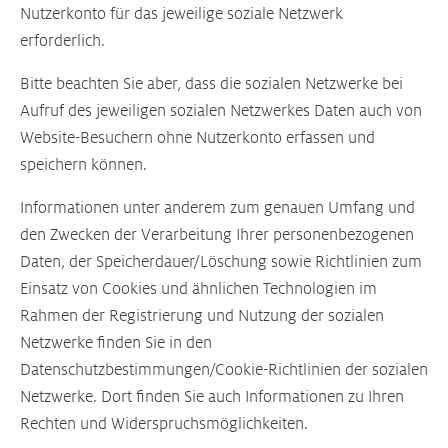
Nutzerkonto für das jeweilige soziale Netzwerk
erforderlich.
Bitte beachten Sie aber, dass die sozialen Netzwerke bei
Aufruf des jeweiligen sozialen Netzwerkes Daten auch von
Website-Besuchern ohne Nutzerkonto erfassen und
speichern können.
Informationen unter anderem zum genauen Umfang und
den Zwecken der Verarbeitung Ihrer personenbezogenen
Daten, der Speicherdauer/Löschung sowie Richtlinien zum
Einsatz von Cookies und ähnlichen Technologien im
Rahmen der Registrierung und Nutzung der sozialen
Netzwerke finden Sie in den
Datenschutzbestimmungen/Cookie-Richtlinien der sozialen
Netzwerke. Dort finden Sie auch Informationen zu Ihren
Rechten und Widerspruchsmöglichkeiten.