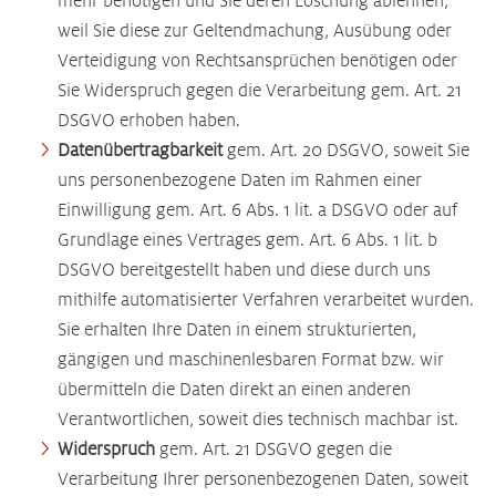
mehr benötigen und Sie deren Löschung ablehnen,
weil Sie diese zur Geltendmachung, Ausübung oder
Verteidigung von Rechtsansprüchen benötigen oder
Sie Widerspruch gegen die Verarbeitung gem. Art. 21
DSGVO erhoben haben.
Datenübertragbarkeit
gem. Art. 20 DSGVO, soweit Sie
uns personenbezogene Daten im Rahmen einer
Einwilligung gem. Art. 6 Abs. 1 lit. a DSGVO oder auf
Grundlage eines Vertrages gem. Art. 6 Abs. 1 lit. b
DSGVO bereitgestellt haben und diese durch uns
mithilfe automatisierter Verfahren verarbeitet wurden.
Sie erhalten Ihre Daten in einem strukturierten,
gängigen und maschinenlesbaren Format bzw. wir
übermitteln die Daten direkt an einen anderen
Verantwortlichen, soweit dies technisch machbar ist.
Widerspruch
gem. Art. 21 DSGVO gegen die
Verarbeitung Ihrer personenbezogenen Daten, soweit