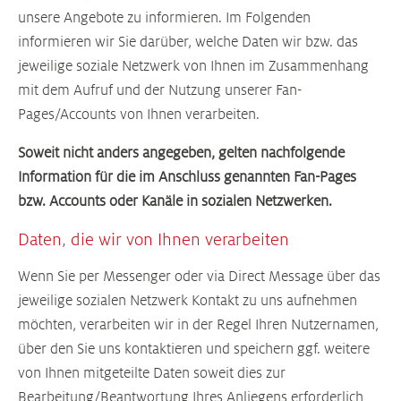
unsere Angebote zu informieren. Im Folgenden
informieren wir Sie darüber, welche Daten wir bzw. das
jeweilige soziale Netzwerk von Ihnen im Zusammenhang
mit dem Aufruf und der Nutzung unserer Fan-
Pages/Accounts von Ihnen verarbeiten.
Soweit nicht anders angegeben, gelten nachfolgende
Information für die im Anschluss genannten Fan-Pages
bzw. Accounts oder Kanäle in sozialen Netzwerken.
Daten, die wir von Ihnen verarbeiten
Wenn Sie per Messenger oder via Direct Message über das
jeweilige sozialen Netzwerk Kontakt zu uns aufnehmen
möchten, verarbeiten wir in der Regel Ihren Nutzernamen,
über den Sie uns kontaktieren und speichern ggf. weitere
von Ihnen mitgeteilte Daten soweit dies zur
Bearbeitung/Beantwortung Ihres Anliegens erforderlich