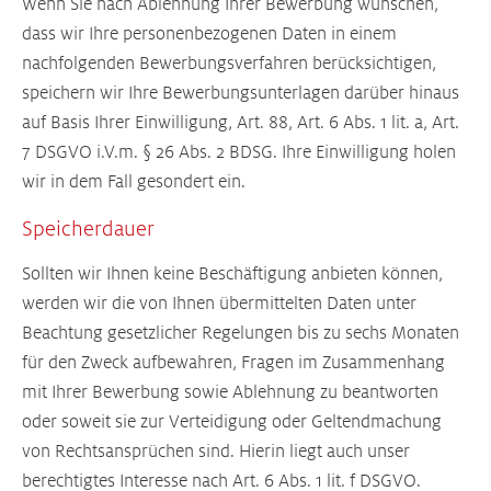
Wenn Sie nach Ablehnung Ihrer Bewerbung wünschen,
dass wir Ihre personenbezogenen Daten in einem
nachfolgenden Bewerbungsverfahren berücksichtigen,
speichern wir Ihre Bewerbungsunterlagen darüber hinaus
auf Basis Ihrer Einwilligung, Art. 88, Art. 6 Abs. 1 lit. a, Art.
7 DSGVO i.V.m. § 26 Abs. 2 BDSG. Ihre Einwilligung holen
wir in dem Fall gesondert ein.
Speicherdauer
Sollten wir Ihnen keine Beschäftigung anbieten können,
werden wir die von Ihnen übermittelten Daten unter
Beachtung gesetzlicher Regelungen bis zu sechs Monaten
für den Zweck aufbewahren, Fragen im Zusammenhang
mit Ihrer Bewerbung sowie Ablehnung zu beantworten
oder soweit sie zur Verteidigung oder Geltendmachung
von Rechtsansprüchen sind. Hierin liegt auch unser
berechtigtes Interesse nach Art. 6 Abs. 1 lit. f DSGVO.