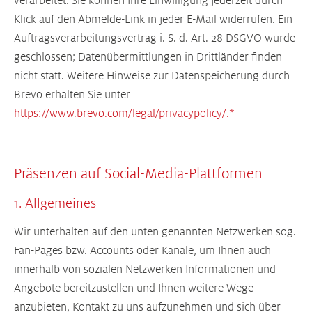
verarbeitet. Sie können Ihre Einwilligung jederzeit durch
Klick auf den Abmelde-Link in jeder E-Mail widerrufen. Ein
Auftragsverarbeitungsvertrag i. S. d. Art. 28 DSGVO wurde
geschlossen; Datenübermittlungen in Drittländer finden
nicht statt. Weitere Hinweise zur Datenspeicherung durch
Brevo erhalten Sie unter
https://www.brevo.com/legal/privacypolicy/.*
Präsenzen auf Social-Media-Plattformen
1. Allgemeines
Wir unterhalten auf den unten genannten Netzwerken sog.
Fan-Pages bzw. Accounts oder Kanäle, um Ihnen auch
innerhalb von sozialen Netzwerken Informationen und
Angebote bereitzustellen und Ihnen weitere Wege
anzubieten, Kontakt zu uns aufzunehmen und sich über