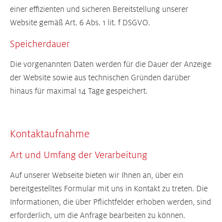
einer effizienten und sicheren Bereitstellung unserer
Website gemäß Art. 6 Abs. 1 lit. f DSGVO.
Speicherdauer
Die vorgenannten Daten werden für die Dauer der Anzeige
der Website sowie aus technischen Gründen darüber
hinaus für maximal 14 Tage gespeichert.
Kontaktaufnahme
Art und Umfang der Verarbeitung
Auf unserer Webseite bieten wir Ihnen an, über ein
bereitgestelltes Formular mit uns in Kontakt zu treten. Die
Informationen, die über Pflichtfelder erhoben werden, sind
erforderlich, um die Anfrage bearbeiten zu können.