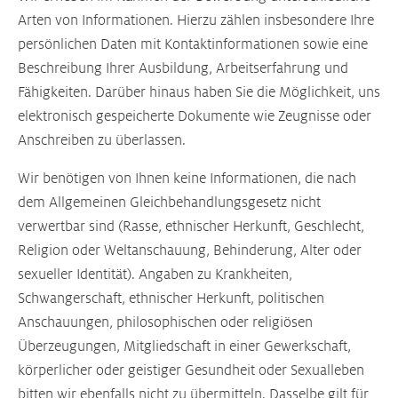
Arten von Informationen. Hierzu zählen insbesondere Ihre
persönlichen Daten mit Kontaktinformationen sowie eine
Beschreibung Ihrer Ausbildung, Arbeitserfahrung und
Fähigkeiten. Darüber hinaus haben Sie die Möglichkeit, uns
elektronisch gespeicherte Dokumente wie Zeugnisse oder
Anschreiben zu überlassen.
Wir benötigen von Ihnen keine Informationen, die nach
dem Allgemeinen Gleichbehandlungsgesetz nicht
verwertbar sind (Rasse, ethnischer Herkunft, Geschlecht,
Religion oder Weltanschauung, Behinderung, Alter oder
sexueller Identität). Angaben zu Krankheiten,
Schwangerschaft, ethnischer Herkunft, politischen
Anschauungen, philosophischen oder religiösen
Überzeugungen, Mitgliedschaft in einer Gewerkschaft,
körperlicher oder geistiger Gesundheit oder Sexualleben
bitten wir ebenfalls nicht zu übermitteln. Dasselbe gilt für