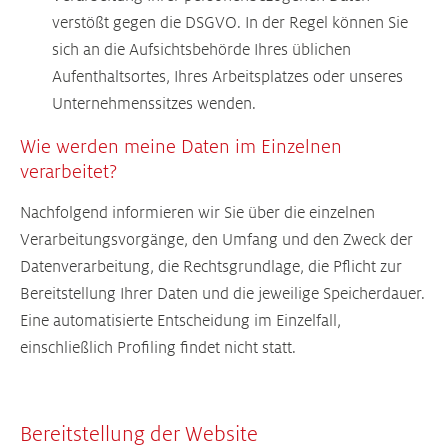
verstößt gegen die DSGVO. In der Regel können Sie
sich an die Aufsichtsbehörde Ihres üblichen
Aufenthaltsortes, Ihres Arbeitsplatzes oder unseres
Unternehmenssitzes wenden.
Wie werden meine Daten im Einzelnen
verarbeitet?
Nachfolgend informieren wir Sie über die einzelnen
Verarbeitungsvorgänge, den Umfang und den Zweck der
Datenverarbeitung, die Rechtsgrundlage, die Pflicht zur
Bereitstellung Ihrer Daten und die jeweilige Speicherdauer.
Eine automatisierte Entscheidung im Einzelfall,
einschließlich Profiling findet nicht statt.
Bereitstellung der Website