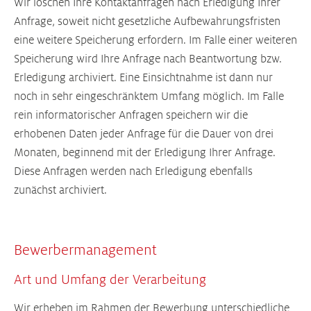
Wir löschen Ihre Kontaktanfragen nach Erledigung Ihrer
Anfrage, soweit nicht gesetzliche Aufbewahrungsfristen
eine weitere Speicherung erfordern. Im Falle einer weiteren
Speicherung wird Ihre Anfrage nach Beantwortung bzw.
Erledigung archiviert. Eine Einsichtnahme ist dann nur
noch in sehr eingeschränktem Umfang möglich. Im Falle
rein informatorischer Anfragen speichern wir die
erhobenen Daten jeder Anfrage für die Dauer von drei
Monaten, beginnend mit der Erledigung Ihrer Anfrage.
Diese Anfragen werden nach Erledigung ebenfalls
zunächst archiviert.
Bewerbermanagement
Art und Umfang der Verarbeitung
Wir erheben im Rahmen der Bewerbung unterschiedliche