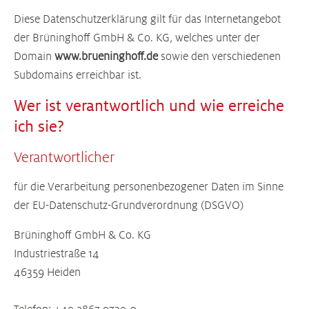
Diese Datenschutzerklärung gilt für das Internetangebot
der Brüninghoff GmbH & Co. KG, welches unter der
Domain
www.brueninghoff.de
sowie den verschiedenen
Subdomains erreichbar ist.
Wer ist verantwortlich und wie erreiche
ich sie?
Verantwortlicher
für die Verarbeitung personenbezogener Daten im Sinne
der EU-Datenschutz-Grundverordnung (DSGVO)
Brüninghoff GmbH & Co. KG
Industriestraße 14
46359 Heiden