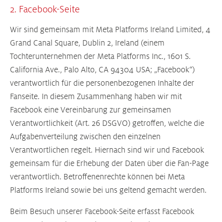
2. Facebook-Seite
Wir sind gemeinsam mit Meta Platforms Ireland Limited, 4
Grand Canal Square, Dublin 2, Ireland (einem
Tochterunternehmen der Meta Platforms Inc., 1601 S.
California Ave., Palo Alto, CA 94304 USA; „Facebook“)
verantwortlich für die personenbezogenen Inhalte der
Fanseite. In diesem Zusammenhang haben wir mit
Facebook eine Vereinbarung zur gemeinsamen
Verantwortlichkeit (Art. 26 DSGVO) getroffen, welche die
Aufgabenverteilung zwischen den einzelnen
Verantwortlichen regelt. Hiernach sind wir und Facebook
gemeinsam für die Erhebung der Daten über die Fan-Page
verantwortlich. Betroffenenrechte können bei Meta
Platforms Ireland sowie bei uns geltend gemacht werden.
Beim Besuch unserer Facebook-Seite erfasst Facebook