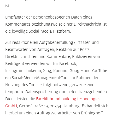
ist.
Empfänger der personenbezogenen Daten eines
Kommentares beziehungsweise einer Direktnachricht ist
die jeweilige Social-Media-Plattform.
Zur redaktionellen Aufgabenerfüllung (Erfassen und
Beantworten von Anfragen, Reaktion auf Posts,
Direktnachrichten und Kommentare, Publizieren von
Beiträgen) verwenden wir für Facebook,
Instagram, Linkedin, Xing, Kununu, Google und YouTube
ein Social-Media-Management-Tool. Im Rahmen der
Nutzung des Tools erfolgt notwendigerweise eine
temporäre Datenspeicherung durch den lizenzgebenden
Dienstleister, die
Facelift brand building technologies
GmbH
, Gerhofstraße 19, 20354 Hamburg. Es handelt sich
hierbei um einen Auftragsverarbeiter von Brüninghoff