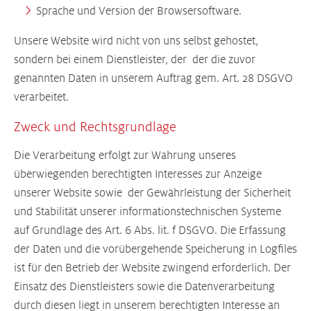
Sprache und Version der Browsersoftware.
Unsere Website wird nicht von uns selbst gehostet,
sondern bei einem Dienstleister, der der die zuvor
genannten Daten in unserem Auftrag gem. Art. 28 DSGVO
verarbeitet.
Zweck und Rechtsgrundlage
Die Verarbeitung erfolgt zur Wahrung unseres
überwiegenden berechtigten Interesses zur Anzeige
unserer Website sowie der Gewährleistung der Sicherheit
und Stabilität unserer informationstechnischen Systeme
auf Grundlage des Art. 6 Abs. lit. f DSGVO. Die Erfassung
der Daten und die vorübergehende Speicherung in Logfiles
ist für den Betrieb der Website zwingend erforderlich. Der
Einsatz des Dienstleisters sowie die Datenverarbeitung
durch diesen liegt in unserem berechtigten Interesse an