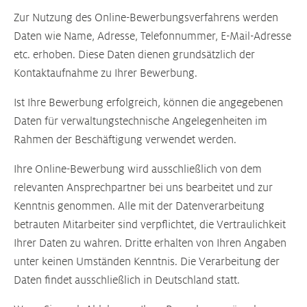
Zur Nutzung des Online-Bewerbungsverfahrens werden
Daten wie Name, Adresse, Telefonnummer, E-Mail-Adresse
etc. erhoben. Diese Daten dienen grundsätzlich der
Kontaktaufnahme zu Ihrer Bewerbung.
Ist Ihre Bewerbung erfolgreich, können die angegebenen
Daten für verwaltungstechnische Angelegenheiten im
Rahmen der Beschäftigung verwendet werden.
Ihre Online-Bewerbung wird ausschließlich von dem
relevanten Ansprechpartner bei uns bearbeitet und zur
Kenntnis genommen. Alle mit der Datenverarbeitung
betrauten Mitarbeiter sind verpflichtet, die Vertraulichkeit
Ihrer Daten zu wahren. Dritte erhalten von Ihren Angaben
unter keinen Umständen Kenntnis. Die Verarbeitung der
Daten findet ausschließlich in Deutschland statt.