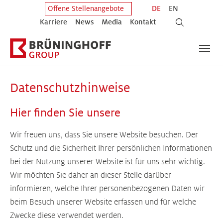
Zum Hauptinhalt springen
Zum Fuß der Seite springen
DE
EN
Offene Stellenangebote
Karriere
News
Media
Kontakt
Datenschutzhinweise
Hier finden Sie unsere
Wir freuen uns, dass Sie unsere Website besuchen. Der
Schutz und die Sicherheit Ihrer persönlichen Informationen
bei der Nutzung unserer Website ist für uns sehr wichtig.
Wir möchten Sie daher an dieser Stelle darüber
informieren, welche Ihrer personenbezogenen Daten wir
beim Besuch unserer Website erfassen und für welche
Zwecke diese verwendet werden.