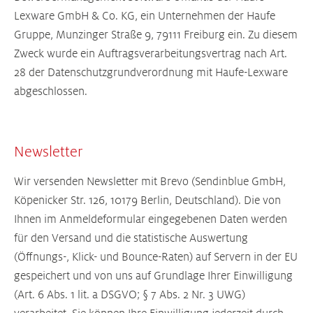
Lexware GmbH & Co. KG, ein Unternehmen der Haufe
Gruppe, Munzinger Straße 9, 79111 Freiburg ein. Zu diesem
Zweck wurde ein Auftragsverarbeitungsvertrag nach Art.
28 der Datenschutzgrundverordnung mit Haufe-Lexware
abgeschlossen.
Newsletter
Wir versenden Newsletter mit Brevo (Sendinblue GmbH,
Köpenicker Str. 126, 10179 Berlin, Deutschland). Die von
Ihnen im Anmeldeformular eingegebenen Daten werden
für den Versand und die statistische Auswertung
(Öffnungs-, Klick- und Bounce-Raten) auf Servern in der EU
gespeichert und von uns auf Grundlage Ihrer Einwilligung
(Art. 6 Abs. 1 lit. a DSGVO; § 7 Abs. 2 Nr. 3 UWG)