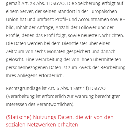
gemäß Art. 28 Abs. 1 DSGVO. Die Speicherung erfolgt auf
einem Server, der seinen Standort in der Europäischen
Union hat und umfasst: Profil- und Accountnamen sowie -
bild, Inhalt der Anfrage, Anzahl der Follower und der
Profile, denen das Profil folgt, sowie neueste Nachrichten.
Die Daten werden bei dem Dienstleister über einen
Zeitraum von sechs Monaten gespeichert und danach
gelöscht. Eine Verarbeitung der von Ihnen übermittelten
personenbezogenen Daten ist zum Zweck der Bearbeitung
Ihres Anliegens erforderlich.
Rechtsgrundlage ist Art. 6 Abs. 1 Satz 1 f) DSGVO
(Verarbeitung ist erforderlich zur Wahrung berechtigter
Interessen des Verantwortlichen).
(Statische) Nutzungs-Daten, die wir von den
sozialen Netzwerken erhalten