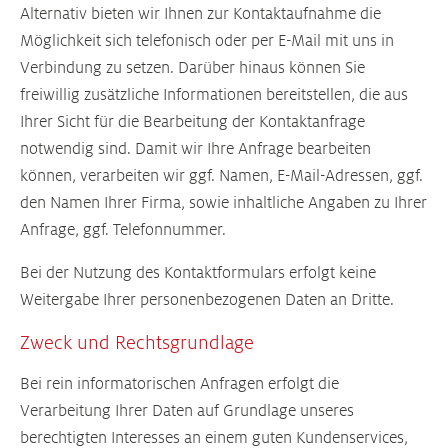
Alternativ bieten wir Ihnen zur Kontaktaufnahme die
Möglichkeit sich telefonisch oder per E-Mail mit uns in
Verbindung zu setzen. Darüber hinaus können Sie
freiwillig zusätzliche Informationen bereitstellen, die aus
Ihrer Sicht für die Bearbeitung der Kontaktanfrage
notwendig sind. Damit wir Ihre Anfrage bearbeiten
können, verarbeiten wir ggf. Namen, E-Mail-Adressen, ggf.
den Namen Ihrer Firma, sowie inhaltliche Angaben zu Ihrer
Anfrage, ggf. Telefonnummer.
Bei der Nutzung des Kontaktformulars erfolgt keine
Weitergabe Ihrer personenbezogenen Daten an Dritte.
Zweck und Rechtsgrundlage
Bei rein informatorischen Anfragen erfolgt die
Verarbeitung Ihrer Daten auf Grundlage unseres
berechtigten Interesses an einem guten Kundenservices,