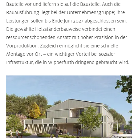
Bauteile vor und liefern sie auf die Baustelle. Auch die
Bauausführung liegt bei der Unternehmensgruppe; ihre
Leistungen sollen bis Ende Juni 2027 abgeschlossen sein.
Die gewählte Holzständerbauweise verbindet einen
ressourcenschonenden Ansatz mit hoher Präzision in der
Vorproduktion. Zugleich ermöglicht sie eine schnelle
Montage vor Ort – ein wichtiger Vorteil bei sozialer
Infrastruktur, die in Wipperfürth dringend gebraucht wird.