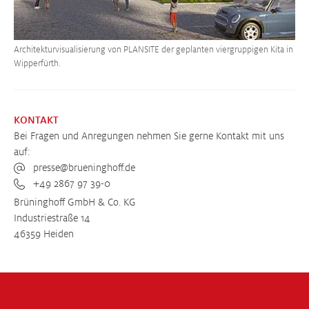
Architekturvisualisierung von PLANSITE der geplanten viergruppigen Kita in
Wipperfürth.
KONTAKT
Bei Fragen und Anregungen nehmen Sie gerne Kontakt mit uns
auf:
presse@brueninghoff.de
+49 2867 97 39-0
Brüninghoff GmbH & Co. KG
Industriestraße 14
46359 Heiden