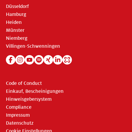
Düsseldorf
Hamburg
Heiden
Münster
Niemberg
Villingen-Schwenningen
Code of Conduct
Einkauf, Bescheinigungen
Hinweisgebersystem
Compliance
Impressum
Datenschutz
Cookie Einstellungen