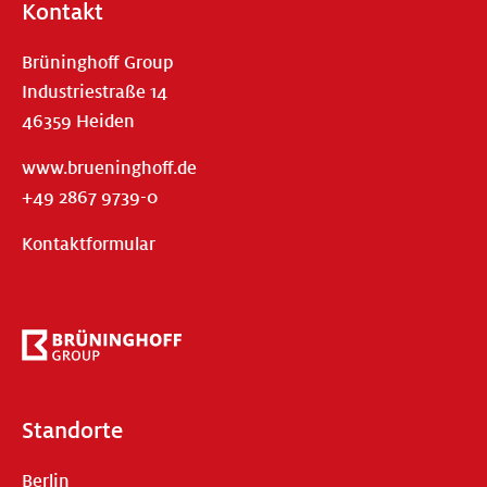
Kontakt
Brüninghoff Group
Industriestraße 14
46359 Heiden
www.brueninghoff.de
+49 2867 9739-0
Kontaktformular
Standorte
Berlin