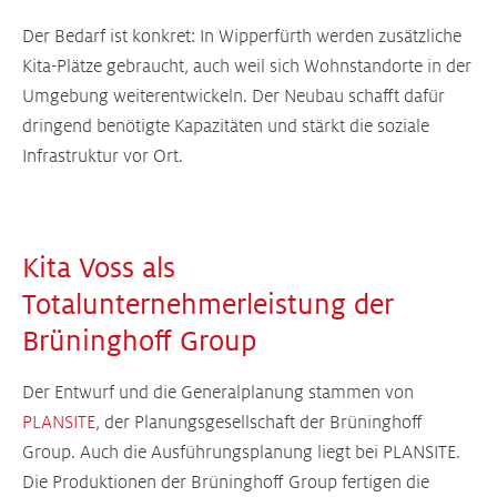
Der Bedarf ist konkret: In Wipperfürth werden zusätzliche
Kita-Plätze gebraucht, auch weil sich Wohnstandorte in der
Umgebung weiterentwickeln. Der Neubau schafft dafür
dringend benötigte Kapazitäten und stärkt die soziale
Infrastruktur vor Ort.
Kita Voss als
Totalunternehmerleistung der
Brüninghoff Group
Der Entwurf und die Generalplanung stammen von
PLANSITE
, der Planungsgesellschaft der Brüninghoff
Group. Auch die Ausführungsplanung liegt bei PLANSITE.
Die Produktionen der Brüninghoff Group fertigen die