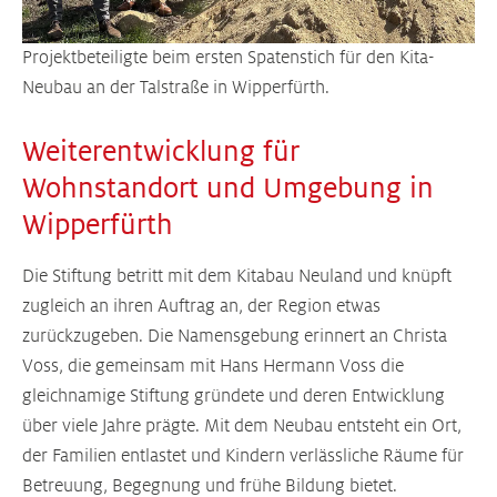
Projektbeteiligte beim ersten Spatenstich für den Kita-
Neubau an der Talstraße in Wipperfürth.
Weiterentwicklung für
Wohnstandort und Umgebung in
Wipperfürth
Die Stiftung betritt mit dem Kitabau Neuland und knüpft
zugleich an ihren Auftrag an, der Region etwas
zurückzugeben. Die Namensgebung erinnert an Christa
Voss, die gemeinsam mit Hans Hermann Voss die
gleichnamige Stiftung gründete und deren Entwicklung
über viele Jahre prägte. Mit dem Neubau entsteht ein Ort,
der Familien entlastet und Kindern verlässliche Räume für
Betreuung, Begegnung und frühe Bildung bietet.