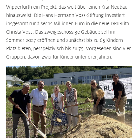
Wipperfürth ein Projekt, das weit über einen Kita-Neubau
hinausweist: Die Hans Hermann Voss-Stiftung investiert
insgesamt rund sechs Millionen Euro in die neue DRK-Kita
Christa Voss. Das zweigeschossige Gebäude soll im
Sommer 2027 eröffnen und zunächst bis zu 65 Kindern
Platz bieten, perspektivisch bis zu 75. Vorgesehen sind vier
Gruppen, davon zwei für Kinder unter drei Jahren.