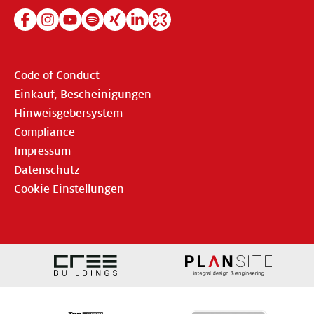
Code of Conduct
Einkauf, Bescheinigungen
Hinweisgebersystem
Compliance
Impressum
Datenschutz
Cookie Einstellungen