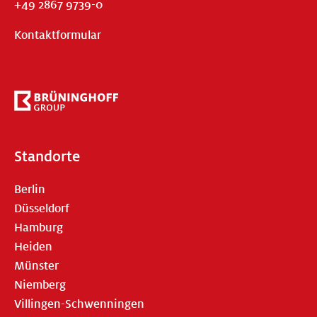
+49 2867 9739-0
Kontaktformular
Standorte
Berlin
Düsseldorf
Hamburg
Heiden
Münster
Niemberg
Villingen-Schwenningen