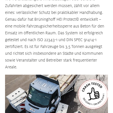
Zufahrten abgesichert werden müssen, zählt vor allem
eines: verlässlicher Schutz bei praktikabler Handhabung.
Genau dafür hat Brüninghoff HEI Protect© entwickelt –
eine mobile Fahrzeugsicherheitssperre aus Beton für den
Einsatz im öffentlichen Raum. Das System ist erfolgreich
getestet und nach ISO 22343-1 und DIN SPEC 91414-1
zertifiziert. Es ist für Fahrzeuge bis 3,5 Tonnen ausgelegt
und richtet sich insbesondere an Städte und Kommunen
sowie Veranstalter und Betreiber stark frequentierter
Areale.