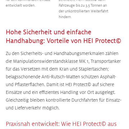
entwickelt worden.
Fahrzeuge bis zu 3,5 Tonnen an
der unkontrollierten Weiterfahrt
hindern.
Hohe Sicherheit und einfache
Handhabung: Vorteile von HEI Protect©
Zu den Sicherheits- und Handhabungsmerkmalen zählen
die Manipulationswiderstandsklasse MK 1, Transportanker
für das Versetzen mit dem Kran und Staplertaschen;
belagsschonende Anti-Rutsch-Matten schützen Asphalt-
und Pflasterflächen. Damit ist HEI Protect© auf sichere
Einsätze und ein effizientes Handling vor Ort ausgelegt.
Gleichzeitig bleiben kontrollierte Durchfahrten für Einsatz-
und Lieferverkehr möglich.
Praxisnah entwickelt: Wie HEI Protect© aus