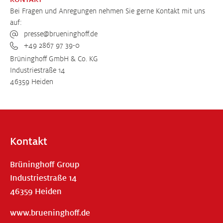
Bei Fragen und Anregungen nehmen Sie gerne Kontakt mit uns
auf:
presse@brueninghoff.de
+49 2867 97 39-0
Brüninghoff GmbH & Co. KG
Industriestraße 14
46359 Heiden
Kontakt
Brüninghoff Group
Industriestraße 14
46359 Heiden
www.brueninghoff.de