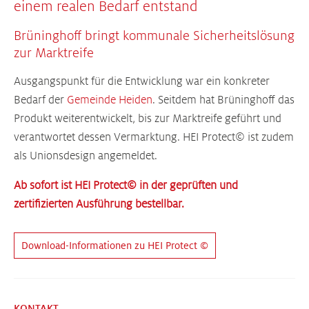
einem realen Bedarf entstand
Brüninghoff bringt kommunale Sicherheitslösung
zur Marktreife
Ausgangspunkt für die Entwicklung war ein konkreter
Bedarf der
Gemeinde Heiden
. Seitdem hat Brüninghoff das
Produkt weiterentwickelt, bis zur Marktreife geführt und
verantwortet dessen Vermarktung. HEI Protect© ist zudem
als Unionsdesign angemeldet.
Ab sofort ist HEI Protect© in der geprüften und
zertifizierten Ausführung bestellbar.
Download-Informationen zu HEI Protect ©
KONTAKT