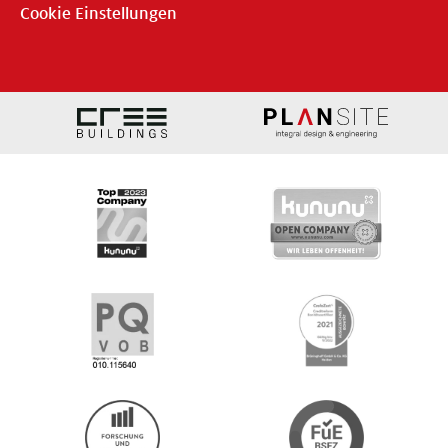
Cookie Einstellungen