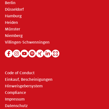
Berlin
Düsseldorf
Hamburg
Heiden
Münster
Niemberg
Villingen-Schwenningen
Code of Conduct
Einkauf, Bescheinigungen
Hinweisgebersystem
Compliance
Impressum
Datenschutz