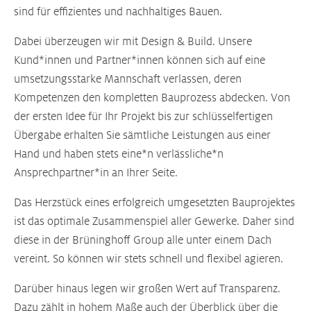
sind für effizientes und nachhaltiges Bauen.
Dabei überzeugen wir mit Design & Build. Unsere
Kund*innen und Partner*innen können sich auf eine
umsetzungsstarke Mannschaft verlassen, deren
Kompetenzen den kompletten Bauprozess abdecken. Von
der ersten Idee für Ihr Projekt bis zur schlüsselfertigen
Übergabe erhalten Sie sämtliche Leistungen aus einer
Hand und haben stets eine*n verlässliche*n
Ansprechpartner*in an Ihrer Seite.
Das Herzstück eines erfolgreich umgesetzten Bauprojektes
ist das optimale Zusammenspiel aller Gewerke. Daher sind
diese in der Brüninghoff Group alle unter einem Dach
vereint. So können wir stets schnell und flexibel agieren.
Darüber hinaus legen wir großen Wert auf Transparenz.
Dazu zählt in hohem Maße auch der Überblick über die