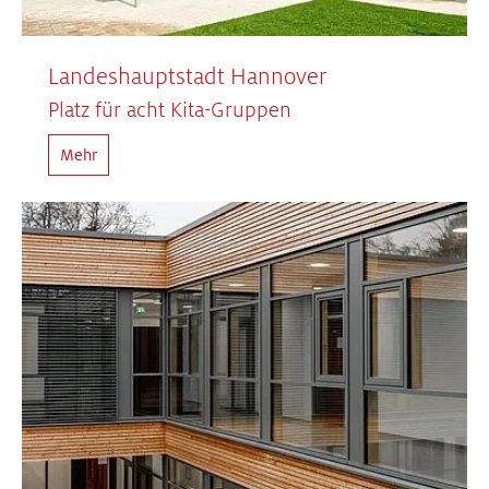
Landeshauptstadt Hannover
Platz für acht Kita-Gruppen
Mehr