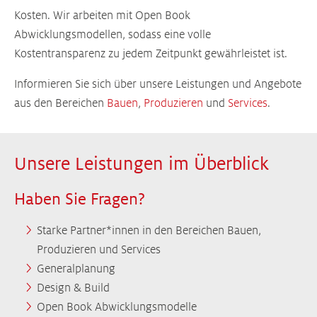
Kosten. Wir arbeiten mit Open Book
Abwicklungsmodellen, sodass eine volle
Kostentransparenz zu jedem Zeitpunkt gewährleistet ist.
Informieren Sie sich über unsere Leistungen und Angebote
aus den Bereichen
Bauen
,
Produzieren
und
Services
.
Unsere Leistungen im Überblick
Haben Sie Fragen?
Starke Partner*innen in den Bereichen Bauen,
Produzieren und Services
Generalplanung
Design & Build
Open Book Abwicklungsmodelle