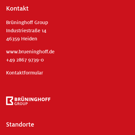
Kontakt
Brüninghoff Group
Industriestraße 14
46359 Heiden
www.brueninghoff.de
+49 2867 9739-0
Kontaktformular
Standorte