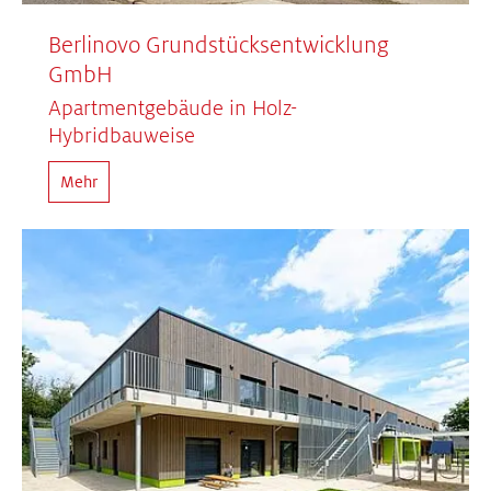
Berlinovo Grundstücksentwicklung
GmbH
Apartmentgebäude in Holz-
Hybridbauweise
Mehr