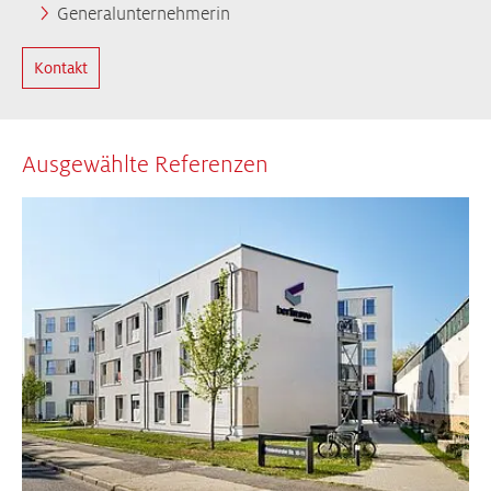
Generalunternehmerin
Kontakt
Ausgewählte Referenzen