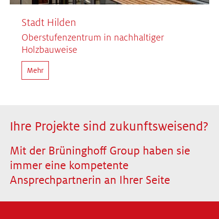
Stadt Hilden
Oberstufenzentrum in nachhaltiger
Holzbauweise
Mehr
Ihre Projekte sind zukunftsweisend?
Mit der Brüninghoff Group haben sie
immer eine kompetente
Ansprechpartnerin an Ihrer Seite