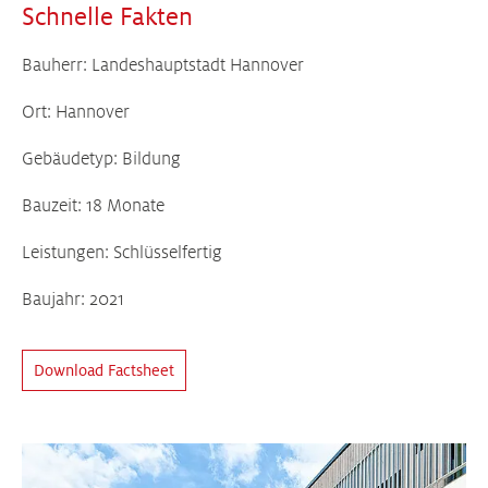
Schnelle Fakten
Bauherr: Landeshauptstadt Hannover
Ort: Hannover
Gebäudetyp: Bildung
Bauzeit: 18 Monate
Leistungen: Schlüsselfertig
Baujahr: 2021
Download Factsheet