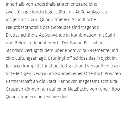
Innerhalb von anderthalb Jahren entstand eine
zweistöckige Kindertagesstätte mit Außenanlage auf
insgesamt 2.200 Quadratmetern Grundfläche.
Hauptbestandteile des Gebäudes sind tragende
Brettschichtholz-Außenwände in Kombination mit Stahl
und Beton im Innenbereich. Der Bau in Passivhaus-
Standard verfügt zudem über Photovoltaik-Elemente und
eine Lüftungsanlage. Brüninghoff schloss das Projekt im
Juli 2021 komplett funktionsfertig ab und verkaufte diesen
löffelfertigen Neubau im Rahmen einer Öffentlich Privaten
Partnerschaft an die Stadt Hannover. Insgesamt acht Kita-
Gruppen können nun auf einer Nutzfläche von rund 1.800
Quadratmetern betreut werden.