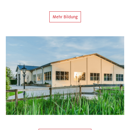
Mehr Bildung