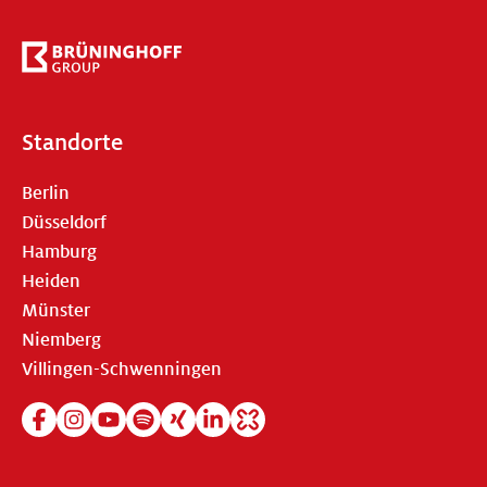
Standorte
Berlin
Düsseldorf
Hamburg
Heiden
Münster
Niemberg
Villingen-Schwenningen