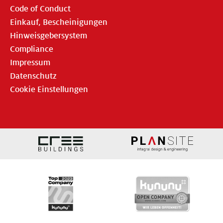
Code of Conduct
Einkauf, Bescheinigungen
Hinweisgebersystem
Compliance
Impressum
Datenschutz
Cookie Einstellungen