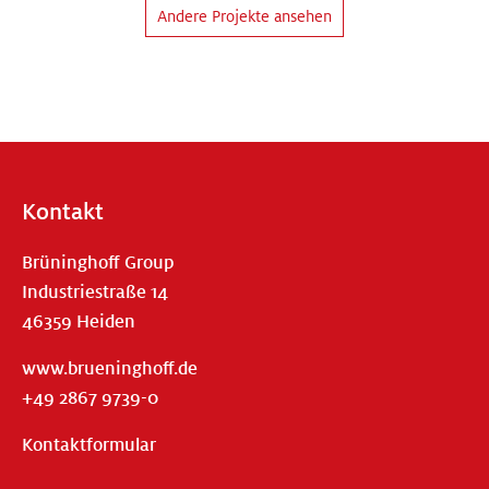
Andere Projekte ansehen
Kontakt
Brüninghoff Group
Industriestraße 14
46359 Heiden
www.brueninghoff.de
+49 2867 9739-0
Kontaktformular