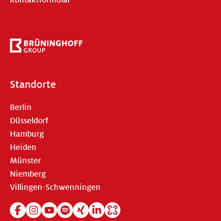
Kontaktformular
Standorte
Berlin
Düsseldorf
Hamburg
Heiden
Münster
Niemberg
Villingen-Schwenningen