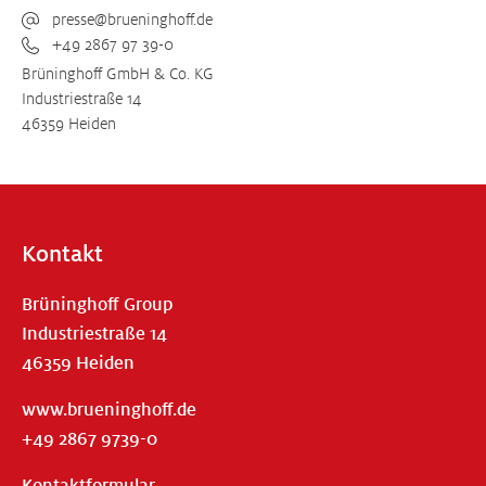
presse@brueninghoff.de
+49 2867 97 39-0
Brüninghoff GmbH & Co. KG
Industriestraße 14
46359 Heiden
Kontakt
Brüninghoff Group
Industriestraße 14
46359 Heiden
www.brueninghoff.de
+49 2867 9739-0