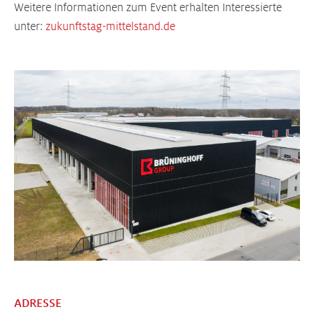
Weitere Informationen zum Event erhalten Interessierte
unter:
zukunftstag-mittelstand.de
ADRESSE