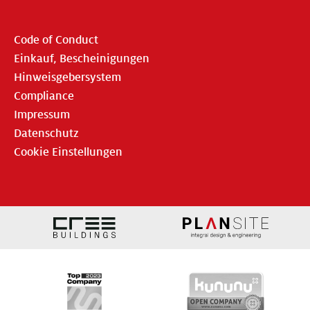
Code of Conduct
Einkauf, Bescheinigungen
Hinweisgebersystem
Compliance
Impressum
Datenschutz
Cookie Einstellungen