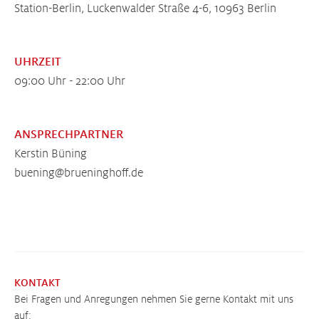
Station-Berlin, Luckenwalder Straße 4-6, 10963 Berlin
UHRZEIT
09:00 Uhr - 22:00 Uhr
ANSPRECHPARTNER
Kerstin Büning
buening@brueninghoff.de
KONTAKT
Bei Fragen und Anregungen nehmen Sie gerne Kontakt mit uns
auf: