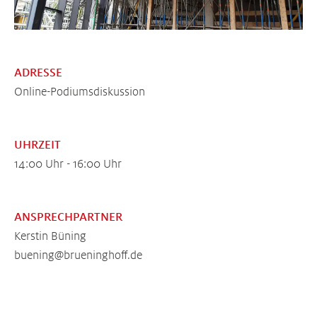
ADRESSE
Online-Podiumsdiskussion
UHRZEIT
14:00 Uhr - 16:00 Uhr
ANSPRECHPARTNER
Kerstin Büning
buening@brueninghoff.de