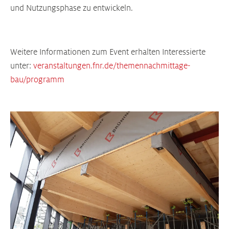
und Nutzungsphase zu entwickeln.
Weitere Informationen zum Event erhalten Interessierte
unter:
veranstaltungen.fnr.de/themennachmittage-
bau/programm