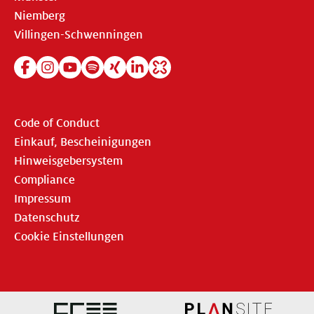
Niemberg
Villingen-Schwenningen
Code of Conduct
Einkauf, Bescheinigungen
Hinweisgebersystem
Compliance
Impressum
Datenschutz
Cookie Einstellungen