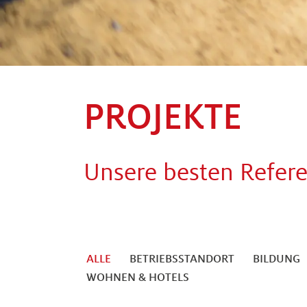
PROJEKTE
Unsere besten Refer
ALLE
BETRIEBSSTANDORT
BILDUNG
WOHNEN & HOTELS