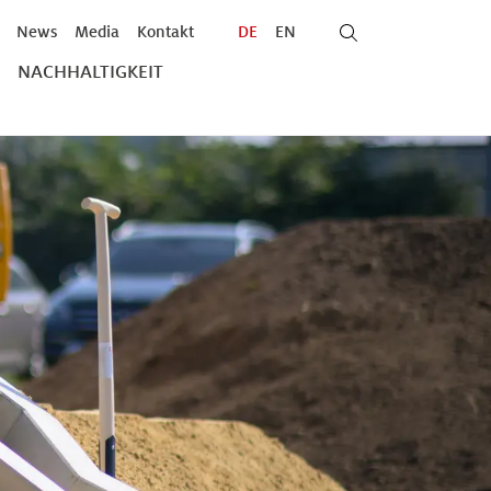
News
Media
Kontakt
DE
EN
NACHHALTIGKEIT