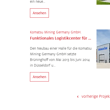
ein neue...
Ansehen
Komatsu Mining Germany GmbH.
Funktionales Logistikcenter für Großhydraulikbagger
Den Neubau einer Halle für die Komatsu
Mining Germany GmbH setzte
Brüninghoff von Mai 2013 bis Juni 2014
in Düsseldorf u...
Ansehen
vorherige Projek