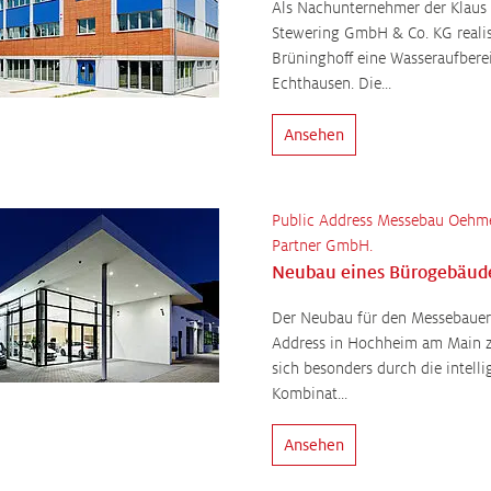
Als Nachunternehmer der Klaus
Stewering GmbH & Co. KG realis
Brüninghoff eine Wasseraufbere
Echthausen. Die...
Ansehen
Public Address Messebau Oehm
Partner GmbH.
Der Neubau für den Messebauer
Address in Hochheim am Main z
sich besonders durch die intelli
Kombinat...
Ansehen