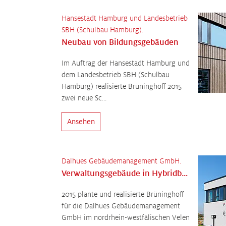
Hansestadt Hamburg und Landesbetrieb
SBH (Schulbau Hamburg).
Neubau von Bildungsgebäuden
Im Auftrag der Hansestadt Hamburg und
dem Landesbetrieb SBH (Schulbau
Hamburg) realisierte Brüninghoff 2015
zwei neue Sc...
Ansehen
Dalhues Gebäudemanagement GmbH.
Verwaltungsgebäude in Hybridbauweise errichtet
2015 plante und realisierte Brüninghoff
für die Dalhues Gebäudemanagement
GmbH im nordrhein-westfälischen Velen