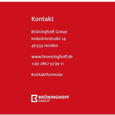
Kontakt
Brüninghoff Group
Industriestraße 14
46359 Heiden
www.brueninghoff.de
+49 2867 9739-0
Kontaktformular