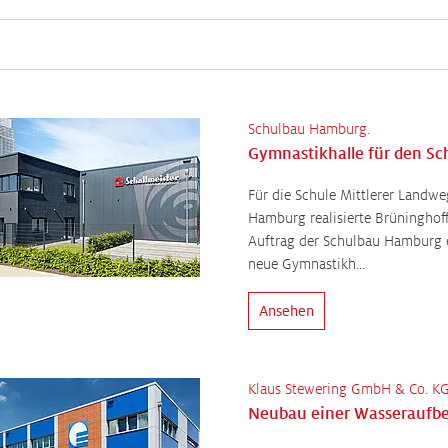
Schulbau Hamburg.
Für die Schule Mittlerer Landwe
Hamburg realisierte Brüninghof
Auftrag der Schulbau Hamburg 
neue Gymnastikh...
Ansehen
Klaus Stewering GmbH & Co. KG