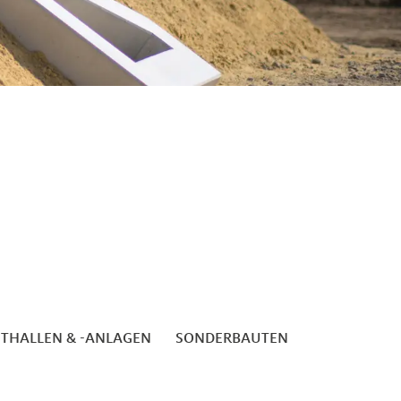
ITHALLEN & -ANLAGEN
SONDERBAUTEN