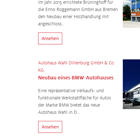
Im Jahr 2015 errichtete Brüninghoff für
die Enno Roggemann GmbH aus Bremen
den Neubau einer Holzhandlung mit
angeschloss...
Ansehen
Autohaus Wahl Dillenburg GmbH & Co.
KG.
Neubau eines BMW-Autohauses
Eine repräsentative Verkaufs- und
funktionale Werkstattfläche für Autos
der Marke BMW bietet das neue
Autohaus Wahl in D...
Ansehen