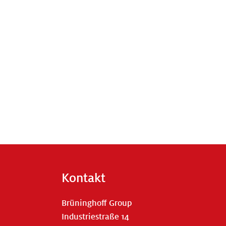
Kontakt
Brüninghoff Group
Industriestraße 14