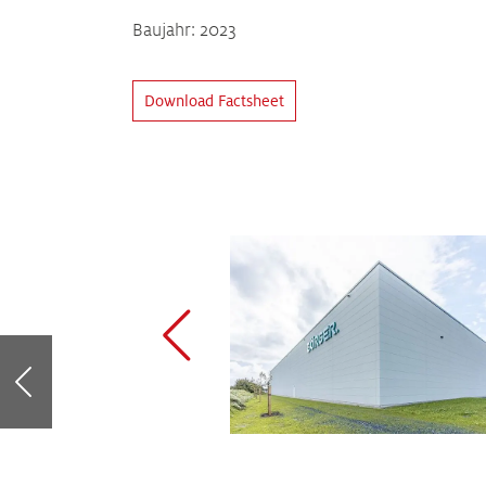
Baujahr: 2023
Download Factsheet