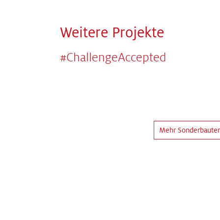
Weitere Projekte
#ChallengeAccepted
Mehr Sonderbaute