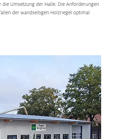
für die Umsetzung der Halle. Die Anforderungen
fallen der wandseitigen Holzriegel optimal