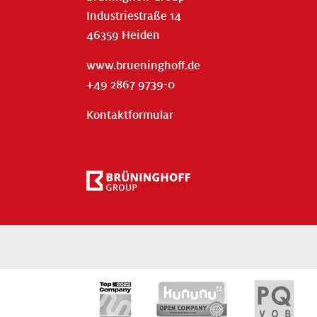
Industriestraße 14
46359 Heiden
www.brueninghoff.de
+49 2867 9739-0
Kontaktformular