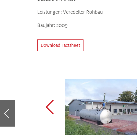
Leistungen: Veredelter Rohbau
Baujahr: 2009
Download Factsheet