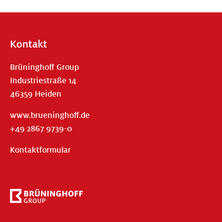
Kontakt
Brüninghoff Group
Industriestraße 14
46359 Heiden
www.brueninghoff.de
+49 2867 9739-0
Kontaktformular