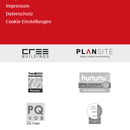
Impressum
Datenschutz
Cookie Einstellungen