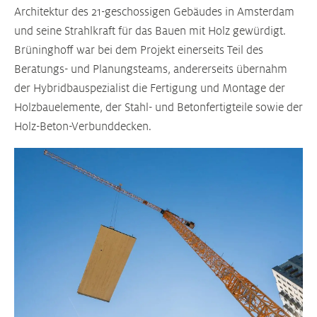
Architektur des 21-geschossigen Gebäudes in Amsterdam
und seine Strahlkraft für das Bauen mit Holz gewürdigt.
Brüninghoff war bei dem Projekt einerseits Teil des
Beratungs- und Planungsteams, andererseits übernahm
der Hybridbauspezialist die Fertigung und Montage der
Holzbauelemente, der Stahl- und Betonfertigteile sowie der
Holz-Beton-Verbunddecken.