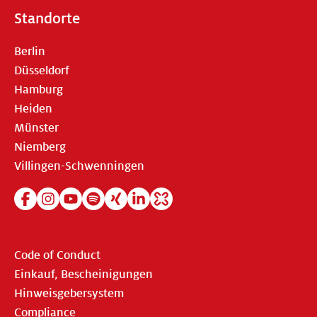
Standorte
Berlin
Düsseldorf
Hamburg
Heiden
Münster
Niemberg
Villingen-Schwenningen
Code of Conduct
Einkauf, Bescheinigungen
Hinweisgebersystem
Compliance