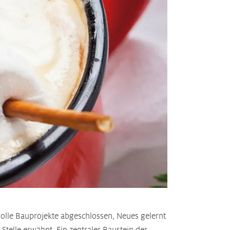
volle Bauprojekte abgeschlossen, Neues gelernt