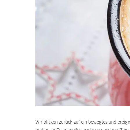
Wir blicken zurück auf ein bewegtes und ereig