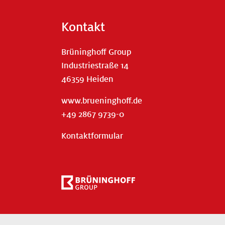
Kontakt
Brüninghoff Group
Industriestraße 14
46359 Heiden
www.brueninghoff.de
+49 2867 9739-0
Kontaktformular