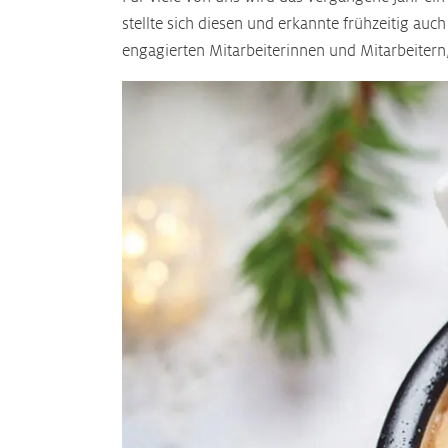
stellte sich diesen und erkannte frühzeitig a
engagierten Mitarbeiterinnen und Mitarbeitern,