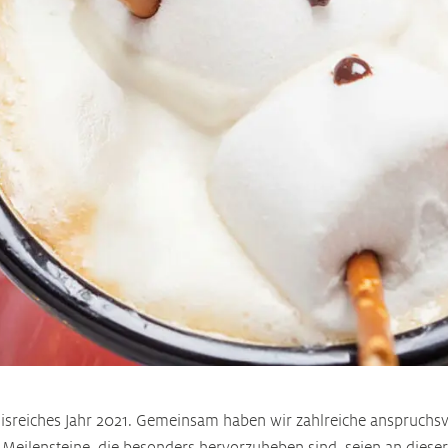
nisreiches Jahr 2021. Gemeinsam haben wir zahlreiche anspruchs