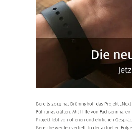
Bereits 2014 hat Brüninghoff das Projekt „Nex
Führungskräften. Mit Hilfe von Fachseminaren
Projekt lebt von offenen und ehrlichen Gespr
Bereiche werden vertieft. In der aktuellen Fol