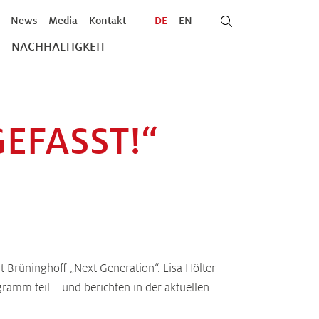
News
Media
Kontakt
DE
EN
NACHHALTIGKEIT
EFASST!“
t Brüninghoff „Next Generation“. Lisa Hölter
ramm teil – und berichten in der aktuellen