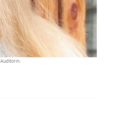
Auditorin.