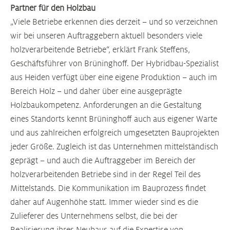
Partner für den Holzbau
„Viele Betriebe erkennen dies derzeit – und so verzeichnen
wir bei unseren Auftraggebern aktuell besonders viele
holzverarbeitende Betriebe“, erklärt Frank Steffens,
Geschäftsführer von Brüninghoff. Der Hybridbau-Spezialist
aus Heiden verfügt über eine eigene Produktion – auch im
Bereich Holz – und daher über eine ausgeprägte
Holzbaukompetenz. Anforderungen an die Gestaltung
eines Standorts kennt Brüninghoff auch aus eigener Warte
und aus zahlreichen erfolgreich umgesetzten Bauprojekten
jeder Größe. Zugleich ist das Unternehmen mittelständisch
geprägt – und auch die Auftraggeber im Bereich der
holzverarbeitenden Betriebe sind in der Regel Teil des
Mittelstands. Die Kommunikation im Bauprozess findet
daher auf Augenhöhe statt. Immer wieder sind es die
Zulieferer des Unternehmens selbst, die bei der
Realisierung ihres Neubaus auf die Expertise von