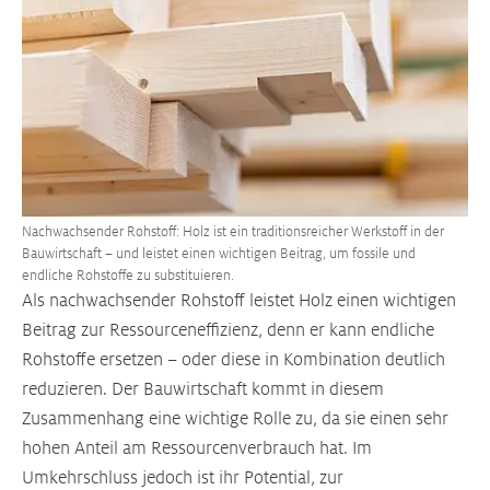
Nachwachsender Rohstoff: Holz ist ein traditionsreicher Werkstoff in der
Bauwirtschaft – und leistet einen wichtigen Beitrag, um fossile und
endliche Rohstoffe zu substituieren.
Als nachwachsender Rohstoff leistet Holz einen wichtigen
Beitrag zur Ressourceneffizienz, denn er kann endliche
Rohstoffe ersetzen – oder diese in Kombination deutlich
reduzieren. Der Bauwirtschaft kommt in diesem
Zusammenhang eine wichtige Rolle zu, da sie einen sehr
hohen Anteil am Ressourcenverbrauch hat. Im
Umkehrschluss jedoch ist ihr Potential, zur