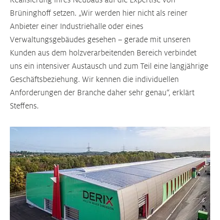
Brüninghoff setzen. „Wir werden hier nicht als reiner
Anbieter einer Industriehalle oder eines
Verwaltungsgebäudes gesehen – gerade mit unseren
Kunden aus dem holzverarbeitenden Bereich verbindet
uns ein intensiver Austausch und zum Teil eine langjährige
Geschäftsbeziehung. Wir kennen die individuellen
Anforderungen der Branche daher sehr genau“, erklärt
Steffens.
Größere Version anzeigen