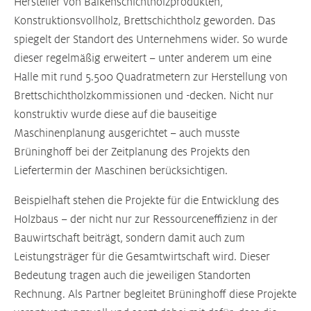
Hersteller von Balkenschichtholzprodukten,
Konstruktionsvollholz, Brettschichtholz geworden. Das
spiegelt der Standort des Unternehmens wider. So wurde
dieser regelmäßig erweitert – unter anderem um eine
Halle mit rund 5.500 Quadratmetern zur Herstellung von
Brettschichtholzkommissionen und -decken. Nicht nur
konstruktiv wurde diese auf die bauseitige
Maschinenplanung ausgerichtet – auch musste
Brüninghoff bei der Zeitplanung des Projekts den
Liefertermin der Maschinen berücksichtigen.
Beispielhaft stehen die Projekte für die Entwicklung des
Holzbaus – der nicht nur zur Ressourceneffizienz in der
Bauwirtschaft beiträgt, sondern damit auch zum
Leistungsträger für die Gesamtwirtschaft wird. Dieser
Bedeutung tragen auch die jeweiligen Standorten
Rechnung. Als Partner begleitet Brüninghoff diese Projekte