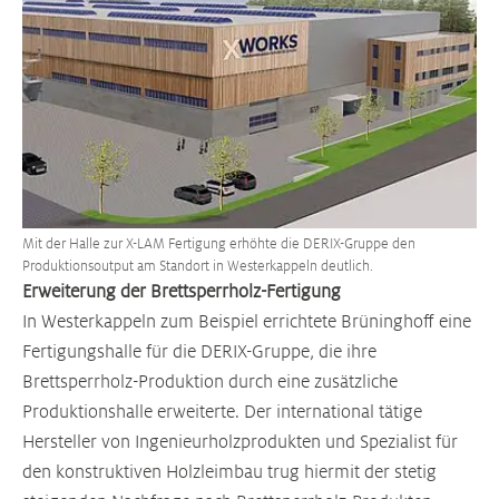
Mit der Halle zur X-LAM Fertigung erhöhte die DERIX-Gruppe den
Produktionsoutput am Standort in Westerkappeln deutlich.
Erweiterung der Brettsperrholz-Fertigung
In Westerkappeln zum Beispiel errichtete Brüninghoff eine
Fertigungshalle für die DERIX-Gruppe, die ihre
Brettsperrholz-Produktion durch eine zusätzliche
Produktionshalle erweiterte. Der international tätige
Hersteller von Ingenieurholzprodukten und Spezialist für
den konstruktiven Holzleimbau trug hiermit der stetig