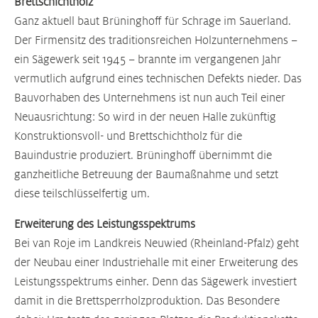
Brettschichtholz
Ganz aktuell baut Brüninghoff für Schrage im Sauerland.
Der Firmensitz des traditionsreichen Holzunternehmens –
ein Sägewerk seit 1945 – brannte im vergangenen Jahr
vermutlich aufgrund eines technischen Defekts nieder. Das
Bauvorhaben des Unternehmens ist nun auch Teil einer
Neuausrichtung: So wird in der neuen Halle zukünftig
Konstruktionsvoll- und Brettschichtholz für die
Bauindustrie produziert. Brüninghoff übernimmt die
ganzheitliche Betreuung der Baumaßnahme und setzt
diese teilschlüsselfertig um.
Erweiterung des Leistungsspektrums
Bei van Roje im Landkreis Neuwied (Rheinland-Pfalz) geht
der Neubau einer Industriehalle mit einer Erweiterung des
Leistungsspektrums einher. Denn das Sägewerk investiert
damit in die Brettsperrholzproduktion. Das Besondere