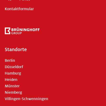
Kontaktformular
Standorte
Berlin
Düsseldorf
Hamburg
Heiden
Münster
Niemberg
Villingen-Schwenningen