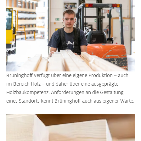
Brüninghoff verfügt über eine eigene Produktion – auch
im Bereich Holz – und daher über eine ausgeprägte
Holzbaukompetenz. Anforderungen an die Gestaltung
eines Standorts kennt Brüninghoff auch aus eigener Warte.
Größere Version anzeigen