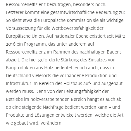
Ressourceneffizienz beizutragen, besonders hoch.
Letzterer kommt eine gesamtwirtschaftliche Bedeutung zu:
So sieht etwa die Europäische Kommission sie als wichtige
Voraussetzung für die Wettbewerbsfähigkeit der
Europäische Union. Auf nationaler Ebene existiert seit März
2016 ein Programm, das unter anderem auf
Ressourceneffizienz im Rahmen des nachhaltigen Bauens
abzielt. Die hier geforderte Stärkung des Einsatzes von
Bauprodukten aus Holz bedeutet jedoch auch, dass in
Deutschland vielerorts die vorhandene Produktion und
Infrastruktur im Bereich des Holzbaus auf- und ausgebaut
werden muss. Denn von der Leistungsfähigkeit der
Betriebe im holzverarbeitenden Bereich hängt es auch ab,
ob eine steigende Nachfrage bedient werden kann – und
Produkte und Lösungen entwickelt werden, welche die Art,
wie gebaut wird, verändern.