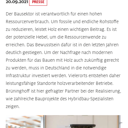
20.09.2021
PRESSE
Der Bausektor ist verantwortlich für einen hohen
Ressourcenverbrauch. Um fossile und endliche Rohstoffe
zu reduzieren, leistet Holz einen wichtigen Beitrag. Es ist
der potenzielle Hebel, um die Ressourcenwende zu
erreichen. Das Bewusstsein dafür ist in den letzten Jahren
deutlich gestiegen. Um der Nachfrage nach modernen
Produkten für das Bauen mit Holz auch zukünftig gerecht
zu werden, muss in Deutschland in die notwendige
Infrastruktur investiert werden. Vielerorts entstehen daher
leistungsfähige Standorte holzverarbeitender Betriebe.
Brüninghoff ist hier gefragter Partner bei der Realisierung,
wie zahlreiche Bauprojekte des Hybridbau-Spezialisten
zeigen.