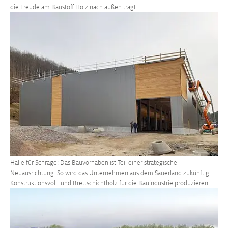
die Freude am Baustoff Holz nach außen trägt.
Größere Version anzeigen
Halle für Schrage: Das Bauvorhaben ist Teil einer strategische
Neuausrichtung. So wird das Unternehmen aus dem Sauerland zukünftig
Konstruktionsvoll- und Brettschichtholz für die Bauindustrie produzieren.
Größere Version anzeigen