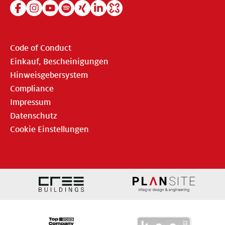
Code of Conduct
Einkauf, Bescheinigungen
Hinweisgebersystem
Compliance
Impressum
Datenschutz
Cookie Einstellungen