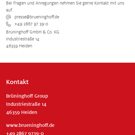
Bei Fragen und Anregungen nehmen Sie gerne Kontakt mit uns
auf:
presse@brueninghoff.de
+49 2867 97 39-0
Brüninghoff GmbH & Co. KG
Industriestraße 14
46359 Heiden
Kontakt
Brüninghoff Group
Industriestraße 14
46359 Heiden
www.brueninghoff.de
+49 2867 9739-0