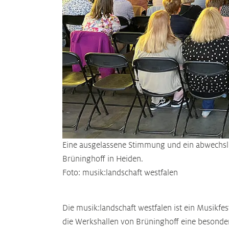
Eine ausgelassene Stimmung und ein abwechs
Brüninghoff in Heiden.
Foto: musik:landschaft westfalen
Die musik:landschaft westfalen ist ein Musikfe
die Werkshallen von Brüninghoff eine besonder