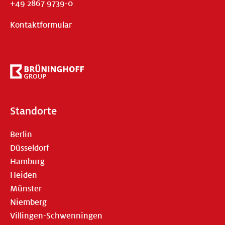
+49 2867 9739-0
Kontaktformular
Standorte
Berlin
Düsseldorf
Hamburg
Heiden
Münster
Niemberg
Villingen-Schwenningen