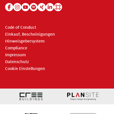
Code of Conduct
Einkauf, Bescheinigungen
Hinweisgebersystem
Compliance
Impressum
Datenschutz
Cookie Einstellungen