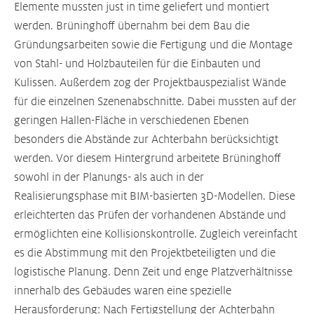
Elemente mussten just in time geliefert und montiert
werden. Brüninghoff übernahm bei dem Bau die
Gründungsarbeiten sowie die Fertigung und die Montage
von Stahl- und Holzbauteilen für die Einbauten und
Kulissen. Außerdem zog der Projektbauspezialist Wände
für die einzelnen Szenenabschnitte. Dabei mussten auf der
geringen Hallen-Fläche in verschiedenen Ebenen
besonders die Abstände zur Achterbahn berücksichtigt
werden. Vor diesem Hintergrund arbeitete Brüninghoff
sowohl in der Planungs- als auch in der
Realisierungsphase mit BIM-basierten 3D-Modellen. Diese
erleichterten das Prüfen der vorhandenen Abstände und
ermöglichten eine Kollisionskontrolle. Zugleich vereinfacht
es die Abstimmung mit den Projektbeteiligten und die
logistische Planung. Denn Zeit und enge Platzverhältnisse
innerhalb des Gebäudes waren eine spezielle
Herausforderung: Nach Fertigstellung der Achterbahn