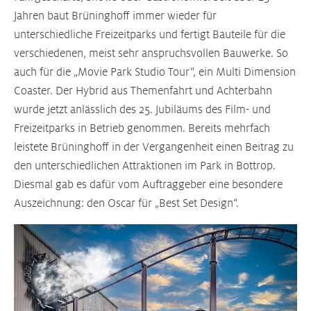
Jahren baut Brüninghoff immer wieder für
unterschiedliche Freizeitparks und fertigt Bauteile für die
verschiedenen, meist sehr anspruchsvollen Bauwerke. So
auch für die „Movie Park Studio Tour“, ein Multi Dimension
Coaster. Der Hybrid aus Themenfahrt und Achterbahn
wurde jetzt anlässlich des 25. Jubiläums des Film- und
Freizeitparks in Betrieb genommen. Bereits mehrfach
leistete Brüninghoff in der Vergangenheit einen Beitrag zu
den unterschiedlichen Attraktionen im Park in Bottrop.
Diesmal gab es dafür vom Auftraggeber eine besondere
Auszeichnung: den Oscar für „Best Set Design“.