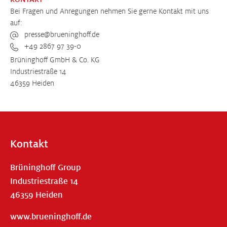
Bei Fragen und Anregungen nehmen Sie gerne Kontakt mit uns
auf:
presse@brueninghoff.de
+49 2867 97 39-0
Brüninghoff GmbH & Co. KG
Industriestraße 14
46359 Heiden
Kontakt
Brüninghoff Group
Industriestraße 14
46359 Heiden
www.brueninghoff.de