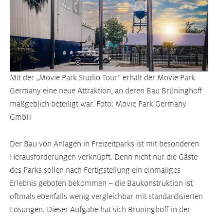
Mit der „Movie Park Studio Tour“ erhält der Movie Park
Germany eine neue Attraktion, an deren Bau Brüninghoff
maßgeblich beteiligt war. Foto: Movie Park Germany
GmbH
Der Bau von Anlagen in Freizeitparks ist mit besonderen
Herausforderungen verknüpft. Denn nicht nur die Gäste
des Parks sollen nach Fertigstellung ein einmaliges
Erlebnis geboten bekommen – die Baukonstruktion ist
oftmals ebenfalls wenig vergleichbar mit standardisierten
Lösungen. Dieser Aufgabe hat sich Brüninghoff in der