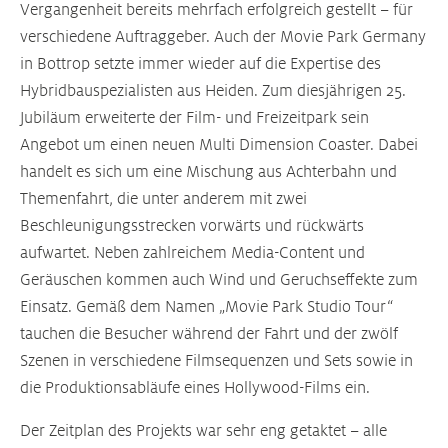
Vergangenheit bereits mehrfach erfolgreich gestellt – für
verschiedene Auftraggeber. Auch der Movie Park Germany
in Bottrop setzte immer wieder auf die Expertise des
Hybridbauspezialisten aus Heiden. Zum diesjährigen 25.
Jubiläum erweiterte der Film- und Freizeitpark sein
Angebot um einen neuen Multi Dimension Coaster. Dabei
handelt es sich um eine Mischung aus Achterbahn und
Themenfahrt, die unter anderem mit zwei
Beschleunigungsstrecken vorwärts und rückwärts
aufwartet. Neben zahlreichem Media-Content und
Geräuschen kommen auch Wind und Geruchseffekte zum
Einsatz. Gemäß dem Namen „Movie Park Studio Tour“
tauchen die Besucher während der Fahrt und der zwölf
Szenen in verschiedene Filmsequenzen und Sets sowie in
die Produktionsabläufe eines Hollywood-Films ein.
Der Zeitplan des Projekts war sehr eng getaktet – alle