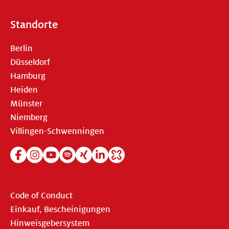
Standorte
Berlin
Düsseldorf
Hamburg
Heiden
Münster
Niemberg
Villingen-Schwenningen
Code of Conduct
Einkauf, Bescheinigungen
Hinweisgebersystem