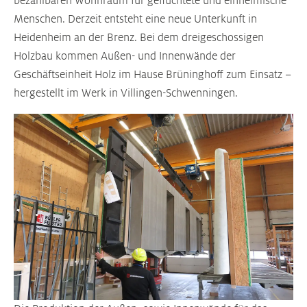
bezahlbaren Wohnraum für geflüchtete und einheimische
Menschen. Derzeit entsteht eine neue Unterkunft in
Heidenheim an der Brenz. Bei dem dreigeschossigen
Holzbau kommen Außen- und Innenwände der
Geschäftseinheit Holz im Hause Brüninghoff zum Einsatz –
hergestellt im Werk in Villingen-Schwenningen.