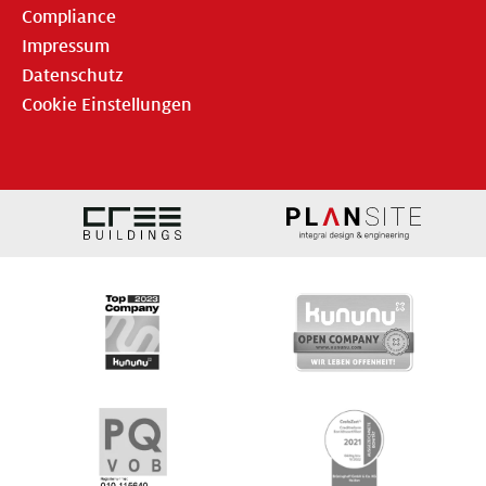
Compliance
Impressum
Datenschutz
Cookie Einstellungen