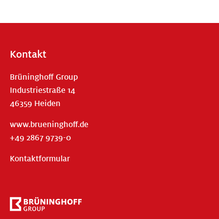
Kontakt
Brüninghoff Group
Industriestraße 14
46359 Heiden
www.brueninghoff.de
+49 2867 9739-0
Kontaktformular