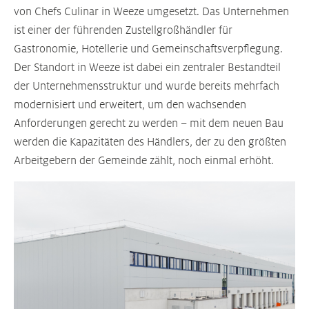
von Chefs Culinar in Weeze umgesetzt. Das Unternehmen
ist einer der führenden Zustellgroßhändler für
Gastronomie, Hotellerie und Gemeinschaftsverpflegung.
Der Standort in Weeze ist dabei ein zentraler Bestandteil
der Unternehmensstruktur und wurde bereits mehrfach
modernisiert und erweitert, um den wachsenden
Anforderungen gerecht zu werden – mit dem neuen Bau
werden die Kapazitäten des Händlers, der zu den größten
Arbeitgebern der Gemeinde zählt, noch einmal erhöht.