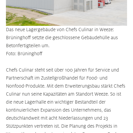
Das neue Lagergebäude von Chefs Culinar in Weeze:
Brüninghoff setzte die geschlossene Gebäudehülle aus
Betonfertigteilen um.
Foto: Brüninghoff
Chefs Culinar steht seit über 100 Jahren für Service und
Partnerschaft im Zustellgroßhandel für Food- und
Nonfood-Produkte. Mit dem Erweiterungsbau stärkt Chefs
Culinar nun seine Kapazitäten am Standort Weeze. So ist
die neue Lagerhalle ein wichtiger Bestandteil der
kontinuierlichen Expansion des Unternehmens, das
deutschlandweit mit acht Niederlassungen und 23
Stützpunkten vertreten ist. Die Planung des Projekts in