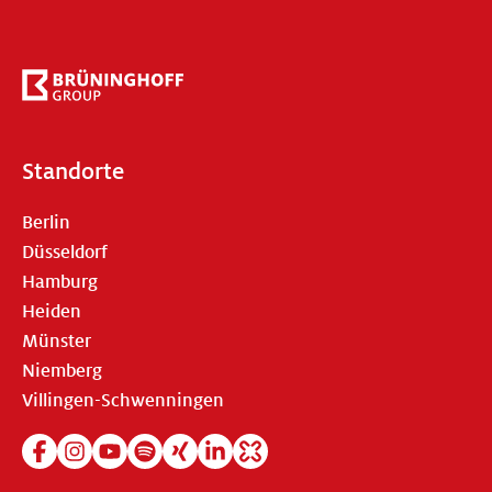
Standorte
Berlin
Düsseldorf
Hamburg
Heiden
Münster
Niemberg
Villingen-Schwenningen