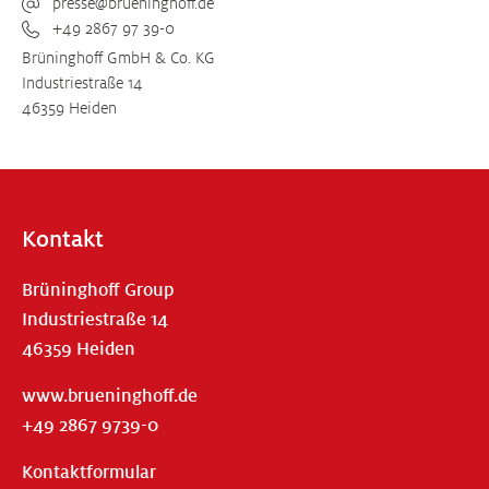
presse@brueninghoff.de
+49 2867 97 39-0
Brüninghoff GmbH & Co. KG
Industriestraße 14
46359 Heiden
Kontakt
Brüninghoff Group
Industriestraße 14
46359 Heiden
www.brueninghoff.de
+49 2867 9739-0
Kontaktformular