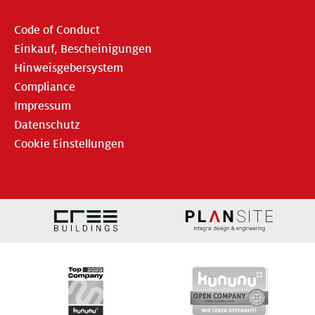
Code of Conduct
Einkauf, Bescheinigungen
Hinweisgebersystem
Compliance
Impressum
Datenschutz
Cookie Einstellungen