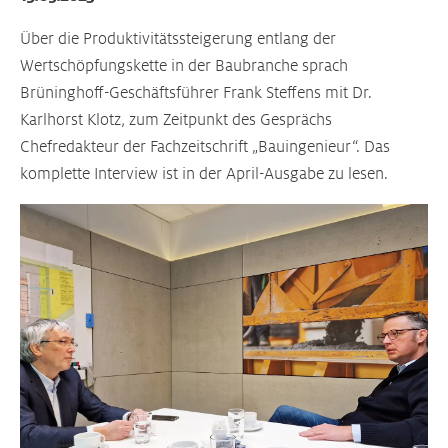
Über die Produktivitätssteigerung entlang der
Wertschöpfungskette in der Baubranche sprach
Brüninghoff-Geschäftsführer Frank Steffens mit Dr.
Karlhorst Klotz, zum Zeitpunkt des Gesprächs
Chefredakteur der Fachzeitschrift „Bauingenieur“. Das
komplette Interview ist in der April-Ausgabe zu lesen.