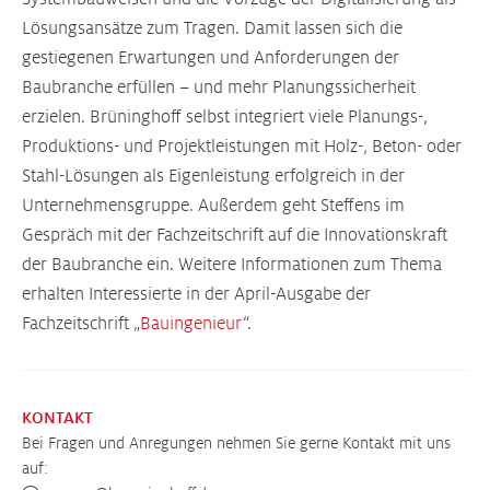
Lösungsansätze zum Tragen. Damit lassen sich die
gestiegenen Erwartungen und Anforderungen der
Baubranche erfüllen – und mehr Planungssicherheit
erzielen. Brüninghoff selbst integriert viele Planungs-,
Produktions- und Projektleistungen mit Holz-, Beton- oder
Stahl-Lösungen als Eigenleistung erfolgreich in der
Unternehmensgruppe. Außerdem geht Steffens im
Gespräch mit der Fachzeitschrift auf die Innovationskraft
der Baubranche ein. Weitere Informationen zum Thema
erhalten Interessierte in der April-Ausgabe der
Fachzeitschrift „
Bauingenieur
“.
KONTAKT
Bei Fragen und Anregungen nehmen Sie gerne Kontakt mit uns
auf: