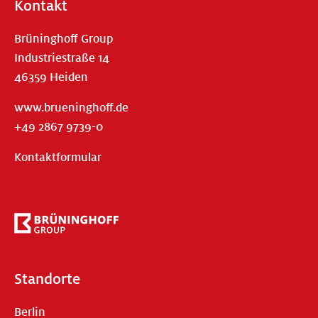
Kontakt
Brüninghoff Group
Industriestraße 14
46359 Heiden
www.brueninghoff.de
+49 2867 9739-0
Kontaktformular
Standorte
Berlin