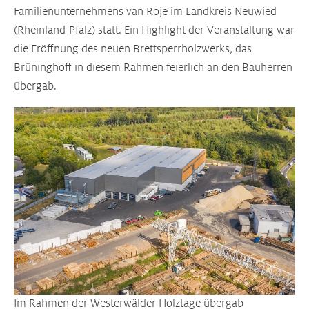
Familienunternehmens van Roje im Landkreis Neuwied
(Rheinland-Pfalz) statt. Ein Highlight der Veranstaltung war
die Eröffnung des neuen Brettsperrholzwerks, das
Brüninghoff in diesem Rahmen feierlich an den Bauherren
übergab.
Im Rahmen der Westerwälder Holztage übergab