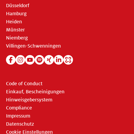
Düsseldorf
Hamburg
Heiden
Münster
Niemberg
Villingen-Schwenningen
Code of Conduct
Einkauf, Bescheinigungen
Hinweisgebersystem
Compliance
Impressum
Datenschutz
Cookie Einstellungen