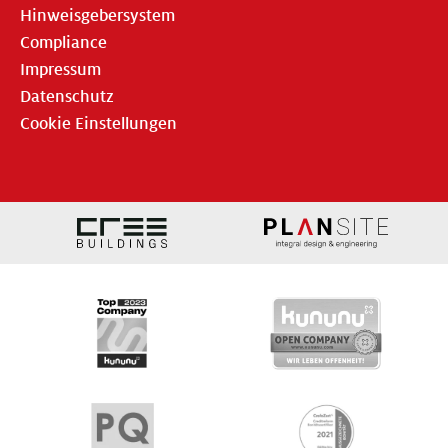
Hinweisgebersystem
Compliance
Impressum
Datenschutz
Cookie Einstellungen