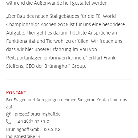
während die Außenwände hell gestaltet werden.
„Der Bau des neuen Stallgebäudes für die FEI World
Championships Aachen 2026 ist für uns eine besondere
Aufgabe. Hier geht es darum, höchste Ansprüche an
Funktionalität und Tierwohl zu erfüllen. Wir freuen uns,
dass wir hier unsere Erfahrung im Bau von
Reitsportanlagen einbringen können,“ erklärt Frank
Steffens, CEO der Brüninghoff Group.
KONTAKT
Bei Fragen und Anregungen nehmen Sie gerne Kontakt mit uns
auf:
presse@brueninghoff.de
+49 2867 97 39-0
Brüninghoff GmbH & Co. KG
Industriestraße 14