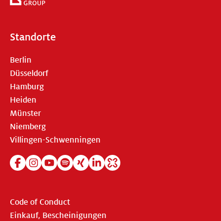
Standorte
Berlin
Düsseldorf
Hamburg
Heiden
Münster
Niemberg
Villingen-Schwenningen
Code of Conduct
Einkauf, Bescheinigungen