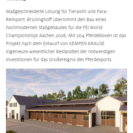
Maßgeschneiderte Lösung für Tierwohl und Para-
Reitsport: Brüninghoff übernimmt den Bau eines
hochmodernen Stallgebäudes für die FEI World
Championships Aachen 2026. Mit 204 Pferdeboxen ist das
Projekt nach dem Entwurf von KEMPEN KRAUSE
Ingenieure wesentlicher Bestandteil der notwendigen
Investitionen für das Großereignis des Pferdesports.