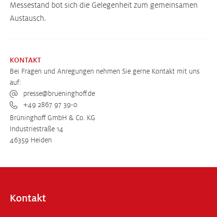
Messestand bot sich die Gelegenheit zum gemeinsamen
Austausch.
KONTAKT
Bei Fragen und Anregungen nehmen Sie gerne Kontakt mit uns
auf:
presse@brueninghoff.de
+49 2867 97 39-0
Brüninghoff GmbH & Co. KG
Industriestraße 14
46359 Heiden
Kontakt