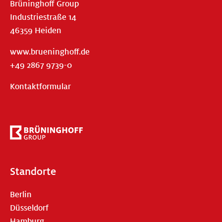
Brüninghoff Group
Industriestraße 14
46359 Heiden
www.brueninghoff.de
+49 2867 9739-0
Kontaktformular
Standorte
Berlin
Düsseldorf
Hamburg