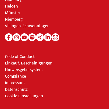
Heiden
Münster
Niemberg
Villingen-Schwenningen
Code of Conduct
Einkauf, Bescheinigungen
Hinweisgebersystem
Compliance
Impressum
Datenschutz
Cookie Einstellungen