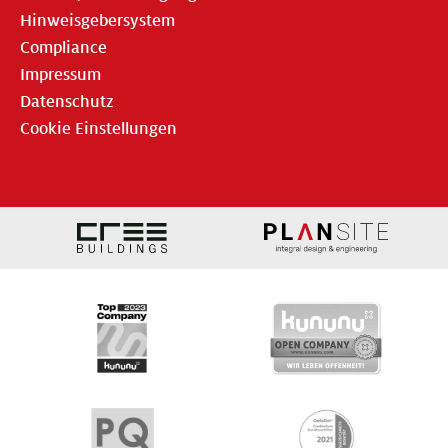
Hinweisgebersystem
Compliance
Impressum
Datenschutz
Cookie Einstellungen