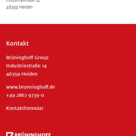
Industriestraße 14
46359 Heiden
Kontakt
Brüninghoff Group
Industriestraße 14
46359 Heiden
www.brueninghoff.de
+49 2867 9739-0
Kontaktformular