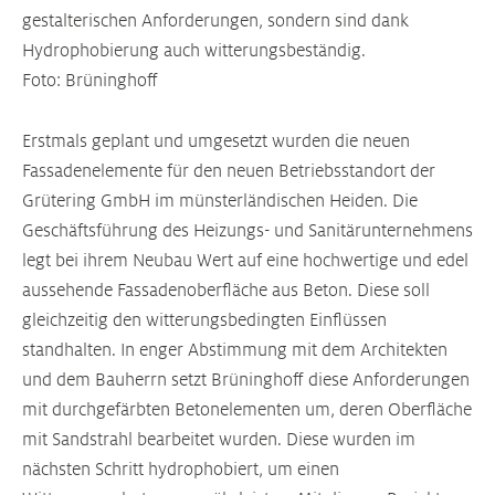
gestalterischen Anforderungen, sondern sind dank
Hydrophobierung auch witterungsbeständig.
Foto: Brüninghoff
Erstmals geplant und umgesetzt wurden die neuen
Fassadenelemente für den neuen Betriebsstandort der
Grütering GmbH im münsterländischen Heiden. Die
Geschäftsführung des Heizungs- und Sanitärunternehmens
legt bei ihrem Neubau Wert auf eine hochwertige und edel
aussehende Fassadenoberfläche aus Beton. Diese soll
gleichzeitig den witterungsbedingten Einflüssen
standhalten. In enger Abstimmung mit dem Architekten
und dem Bauherrn setzt Brüninghoff diese Anforderungen
mit durchgefärbten Betonelementen um, deren Oberfläche
mit Sandstrahl bearbeitet wurden. Diese wurden im
nächsten Schritt hydrophobiert, um einen