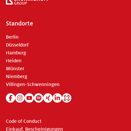
Standorte
Berlin
Düsseldorf
Hamburg
Heiden
Münster
Niemberg
Villingen-Schwenningen
Code of Conduct
Einkauf, Bescheinigungen