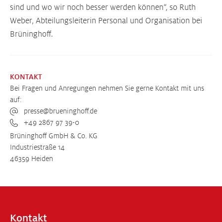
sind und wo wir noch besser werden können“, so Ruth
Weber, Abteilungsleiterin Personal und Organisation bei
Brüninghoff.
KONTAKT
Bei Fragen und Anregungen nehmen Sie gerne Kontakt mit uns
auf:
presse@brueninghoff.de
+49 2867 97 39-0
Brüninghoff GmbH & Co. KG
Industriestraße 14
46359 Heiden
Kontakt