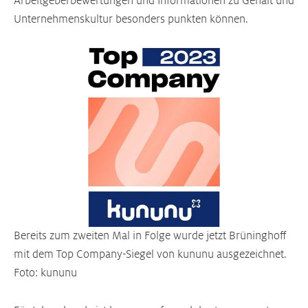
Arbeitgeberbewertungen und Informationen zu Gehalt und
Unternehmenskultur besonders punkten können.
Bereits zum zweiten Mal in Folge wurde jetzt Brüninghoff
mit dem Top Company-Siegel von kununu ausgezeichnet.
Foto: kununu