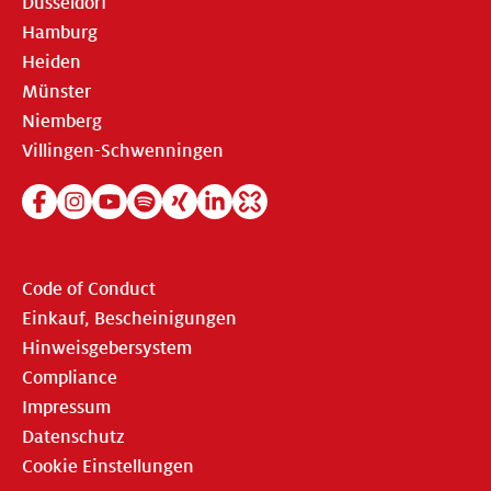
Düsseldorf
Hamburg
Heiden
Münster
Niemberg
Villingen-Schwenningen
Code of Conduct
Einkauf, Bescheinigungen
Hinweisgebersystem
Compliance
Impressum
Datenschutz
Cookie Einstellungen