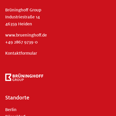
Brüninghoff Group
Industriestraße 14
46359 Heiden
www.brueninghoff.de
+49 2867 9739-0
Kontaktformular
Standorte
Berlin